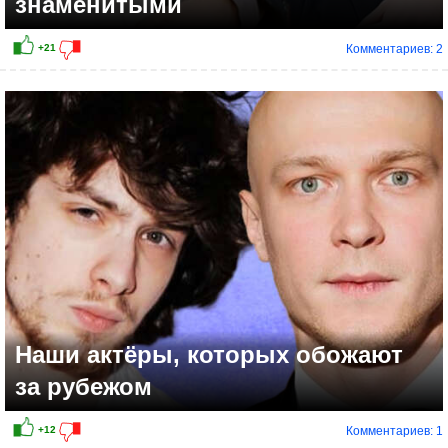
знаменитыми
Комментариев: 2
Наши актёры, которых обожают
за рубежом
Комментариев: 1