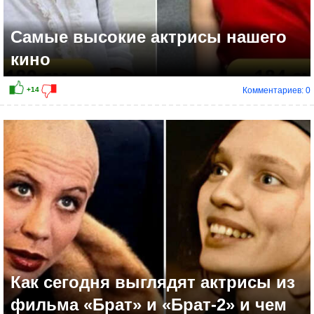
Самые высокие актрисы нашего
кино
Комментариев: 0
Как сегодня выглядят актрисы из
фильма «Брат» и «Брат-2» и чем