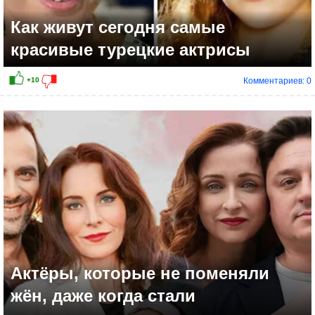
Как живут сегодня самые
красивые турецкие актрисы
Комментариев: 0
+12
Актёры, которые не поменяли
жён, даже когда стали