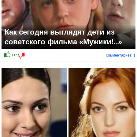
Как сегодня выглядят дети из
советского фильма «Мужики!..»
Комментариев: 1