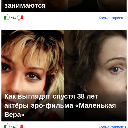
занимаются
Комментариев: 2
+7
Как выглядят спустя 38 лет
актёры эро-фильма «Маленькая
Вера»
Комментариев: 1