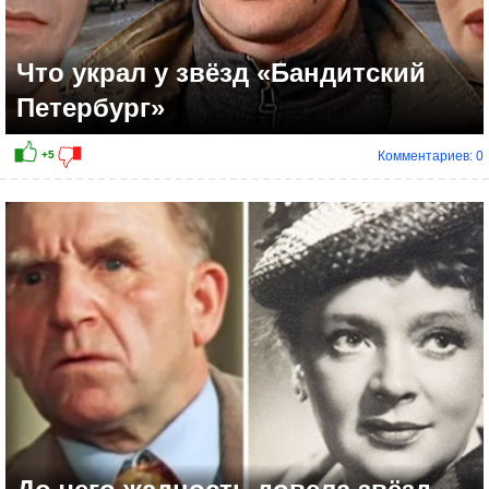
Что украл у звёзд «Бандитский
Петербург»
Комментариев: 0
+12