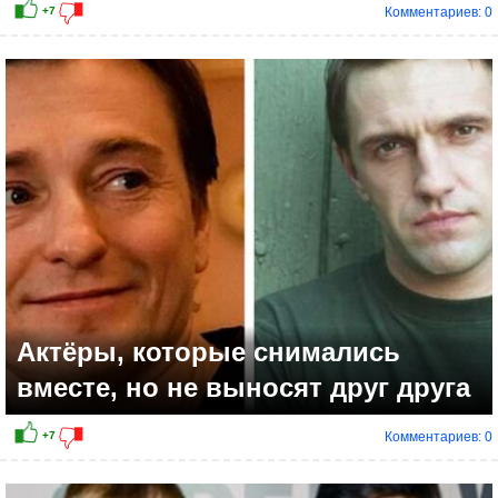
Комментариев: 0
+6
Актёры, которые снимались
вместе, но не выносят друг друга
Комментариев: 0