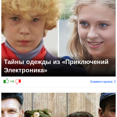
+7
Тайны одежды из «Приключений
Электроника»
Комментариев: 3