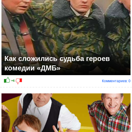
Как сложились судьба героев
комедии «ДМБ»
Комментариев: 0
+10