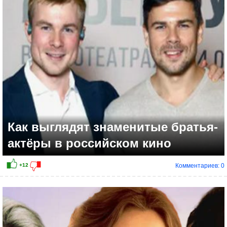
Как выглядят знаменитые братья-
актёры в российском кино
Комментариев: 0
+14