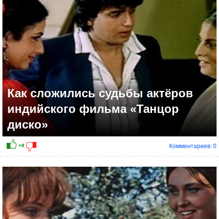
Как сложились судьбы актёров
индийского фильма «Танцор
диско»
Комментариев: 0
+14