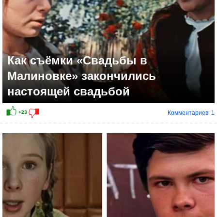
Как съёмки «Свадьбы в
Малиновке» закончились
настоящей свадьбой
Комментариев: 1