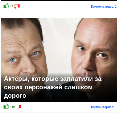
Комментариев: 1
Актёры, которые заплатили за
своих персонажей слишком
дорого
Комментариев: 1