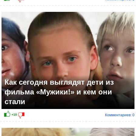
Как сегодня выглядят дети из
фильма «Мужики!» и кем они
стали
Комментариев: 0