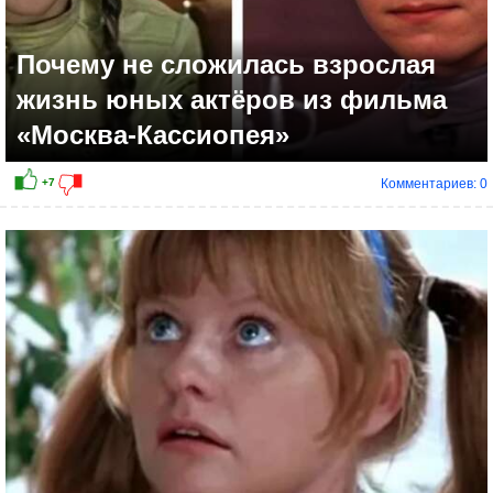
Почему не сложилась взрослая
жизнь юных актёров из фильма
«Москва-Кассиопея»
Комментариев: 0
+14