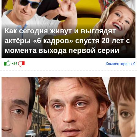
Как сегодня живут и выглядят
актёры «6 кадров» спустя 20 лет с
момента выхода первой серии
Комментариев: 0