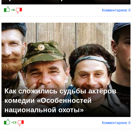
Комментариев: 0
+21
Как сложились судьбы актёров
комедии «Особенностей
национальной охоты»
Комментариев: 0