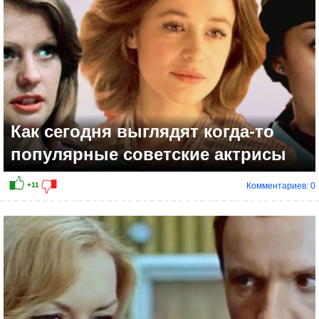
Как сегодня выглядят когда-то
популярные советские актрисы
Комментариев: 0