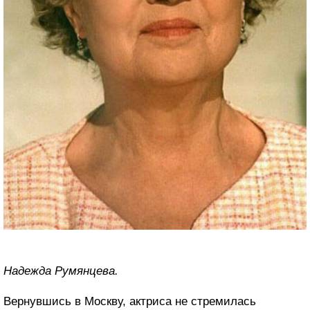
Надежда Румянцева.
Вернувшись в Москву, актриса не стремилась