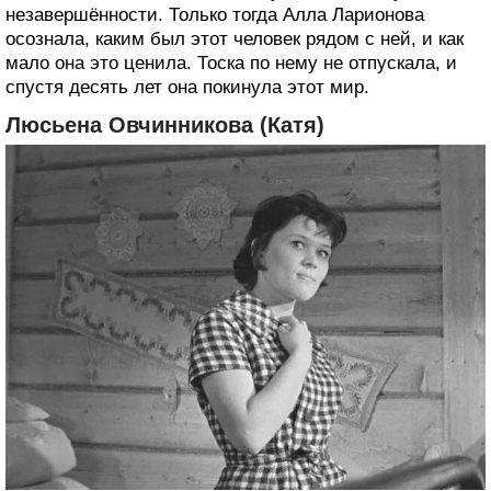
незавершённости. Только тогда Алла Ларионова
осознала, каким был этот человек рядом с ней, и как
мало она это ценила. Тоска по нему не отпускала, и
спустя десять лет она покинула этот мир.
Люсьена Овчинникова (Катя)