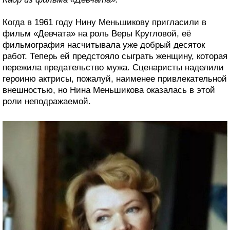
Когда в 1961 году Нину Меньшикову пригласили в
фильм «Девчата» на роль Веры Кругловой, её
фильмография насчитывала уже добрый десяток
работ. Теперь ей предстояло сыграть женщину, которая
пережила предательство мужа. Сценаристы наделили
героиню актрисы, пожалуй, наименее привлекательной
внешностью, но Нина Меньшикова оказалась в этой
роли неподражаемой.