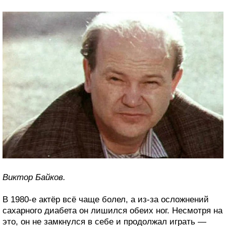
Виктор Байков.
В 1980-е актёр всё чаще болел, а из-за осложнений
сахарного диабета он лишился обеих ног. Несмотря на
это, он не замкнулся в себе и продолжал играть —