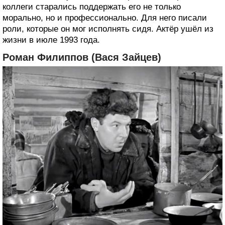
коллеги старались поддержать его не только
морально, но и профессионально. Для него писали
роли, которые он мог исполнять сидя. Актёр ушёл из
жизни в июле 1993 года.
Роман Филиппов (Вася Зайцев)