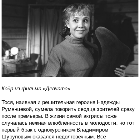
Кадр из фильма «Девчата».
Тося, наивная и решительная героиня Надежды
Румянцевой, сумела покорить сердца зрителей сразу
после премьеры. В жизни самой актрисы тоже
случалась нежная влюблённость в молодости, но тот
первый брак с однокурсником Владимиром
Шуруповым оказался недолговечным. Всё