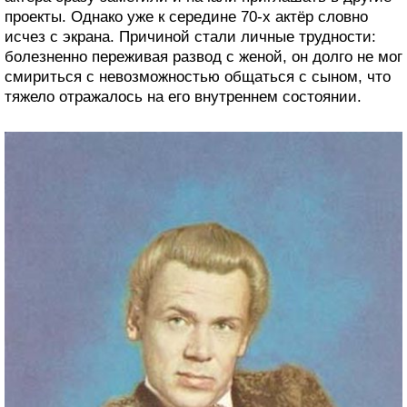
проекты. Однако уже к середине 70-х актёр словно
исчез с экрана. Причиной стали личные трудности:
болезненно переживая развод с женой, он долго не мог
смириться с невозможностью общаться с сыном, что
тяжело отражалось на его внутреннем состоянии.