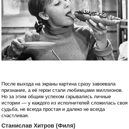
После выхода на экраны картина сразу завоевала
признание, а её герои стали любимцами миллионов.
Но за этим общим успехом скрывались личные
истории — у каждого из исполнителей сложилась своя
судьба, не всегда простая и далеко не всегда
счастливая.
Станислав Хитров (Филя)