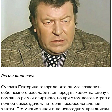
Роман Филиппов.
Супруга Екатерина говорила, что он мог позволить
себе немного расслабиться перед выходом на сцену с
помощью рюмки спиртного, но при этом всегда играл с
полной самоотдачей, не теряя профессиональной
хватки. Его многие знали и по новогодним праздникам