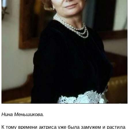
Нина Меньшикова.
К тому времени актриса уже была замужем и растила