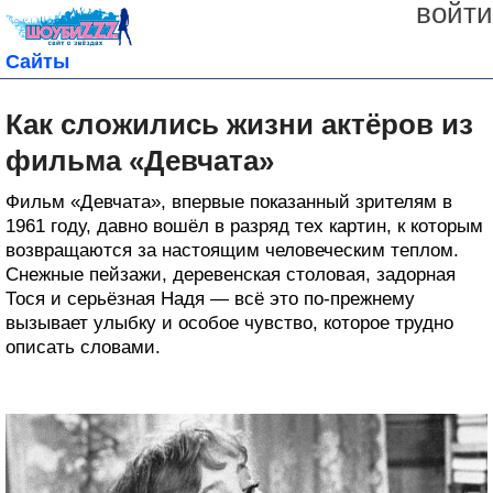
войти
Сайты
Как сложились жизни актёров из
фильма «Девчата»
Фильм «Девчата», впервые показанный зрителям в
1961 году, давно вошёл в разряд тех картин, к которым
возвращаются за настоящим человеческим теплом.
Снежные пейзажи, деревенская столовая, задорная
Тося и серьёзная Надя — всё это по-прежнему
вызывает улыбку и особое чувство, которое трудно
описать словами.