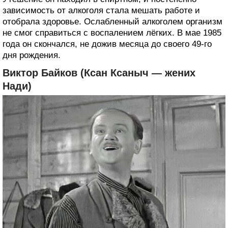
зависимость от алкоголя стала мешать работе и
отобрала здоровье. Ослабленный алкоголем организм
не смог справиться с воспалением лёгких. В мае 1985
года он скончался, не дожив месяца до своего 49-го
дня рождения.
Виктор Байков (Ксан Ксаныч — жених
Нади)