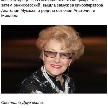
затем режиссёрский, вышла замуж за кинооператора
Анатолия Мукасея и родила сыновей Анатолия и
Михаила.
Светлана Дружинина.