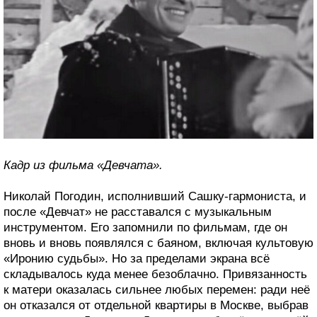
Кадр из фильма «Девчата».
Николай Погодин, исполнивший Сашку-гармониста, и
после «Девчат» не расставался с музыкальным
инструментом. Его запомнили по фильмам, где он
вновь и вновь появлялся с баяном, включая культовую
«Иронию судьбы». Но за пределами экрана всё
складывалось куда менее безоблачно. Привязанность
к матери оказалась сильнее любых перемен: ради неё
он отказался от отдельной квартиры в Москве, выбрав