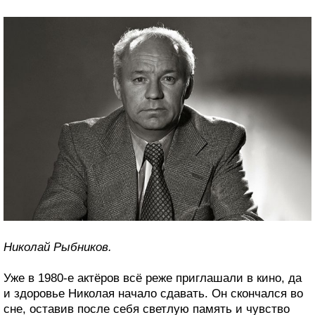
Николай Рыбников.
Уже в 1980-е актёров всё реже приглашали в кино, да
и здоровье Николая начало сдавать. Он скончался во
сне, оставив после себя светлую память и чувство