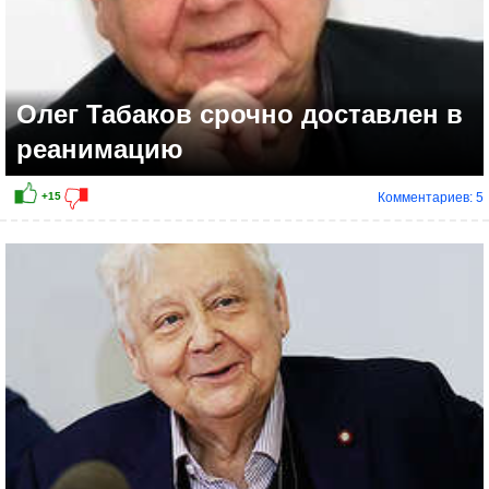
Олег Табаков срочно доставлен в
реанимацию
Комментариев: 5