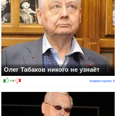
+15
Олег Табаков никого не узнаёт
Комментариев: 9