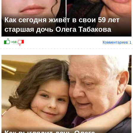
Как сегодня живёт в свои 59 лет
старшая дочь Олега Табакова
Комментариев: 1
+6