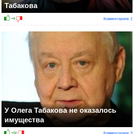
Табакова
Комментариев: 2
+12
У Олега Табакова не оказалось
имущества
Комментариев: 3