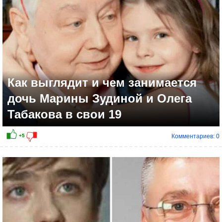
Как выглядит и чем занимается
дочь Марины Зудиной и Олега
Табакова в свои 19
Комментариев: 0
+6