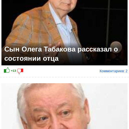
Сын Олега Табакова рассказал о
состоянии отца
Комментариев: 2
+5