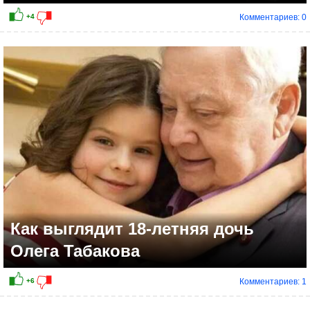
Комментариев: 0
Как выглядит 18-летняя дочь
Олега Табакова
Комментариев: 1