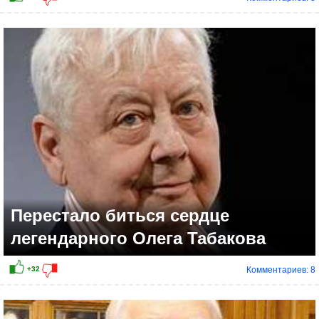
Перестало биться сердце
легендарного Олега Табакова
Комментариев: 8