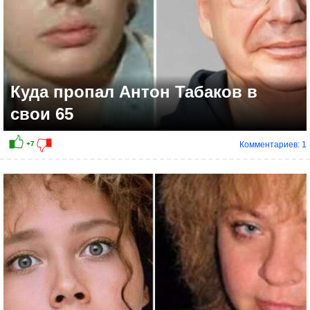
Куда пропал Антон Табаков в
свои 65
Комментариев: 1