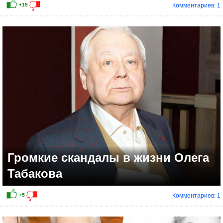
Комментариев: 1
+5
Громкие скандалы в жизни Олега
Табакова
Комментариев: 1