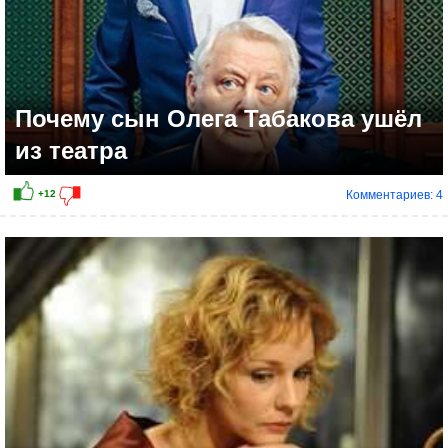
Почему сын Олега Табакова ушёл
из театра
Комментариев: 4
+10