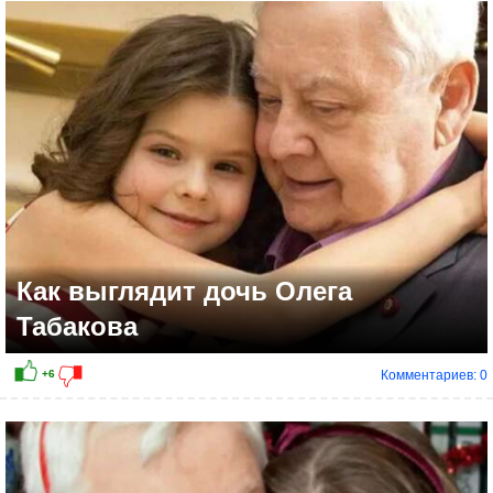
+4
Как выглядит дочь Олега
Табакова
Комментариев: 0