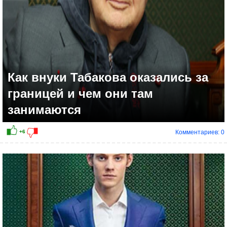
Как внуки Табакова оказались за
границей и чем они там
занимаются
Комментариев: 0