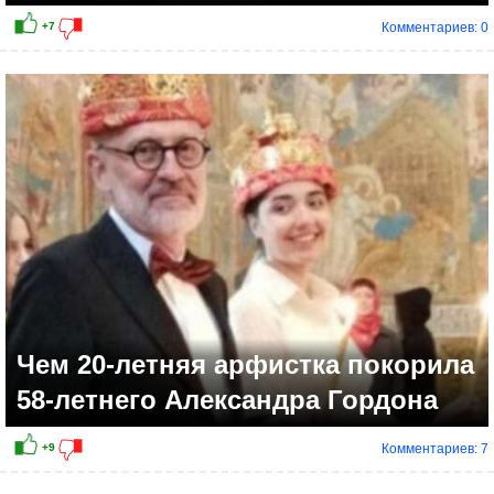
Комментариев: 0
Чем 20-летняя арфистка покорила
58-летнего Александра Гордона
Комментариев: 7