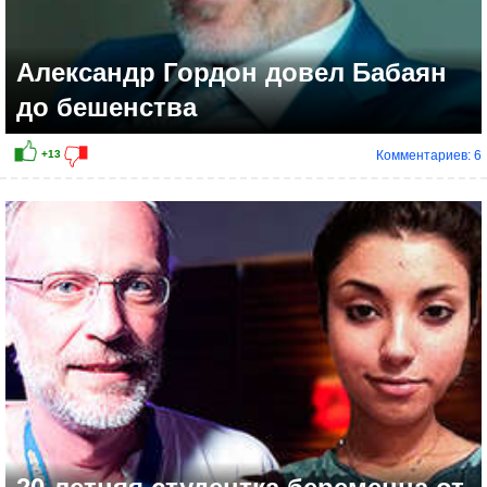
Александр Гордон довел Бабаян
до бешенства
Комментариев: 6
+9