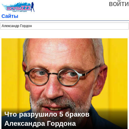
войти
Сайты
Что разрушило 5 браков
Александра Гордона