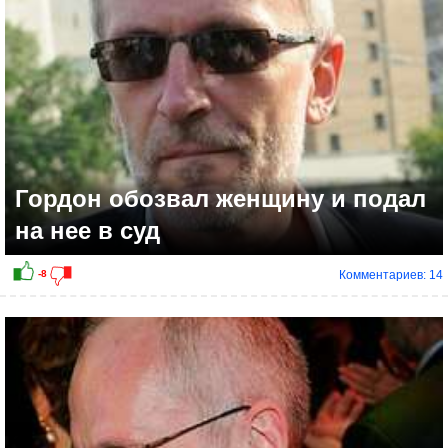
Гордон обозвал женщину и подал
на нее в суд
Комментариев: 14
+9