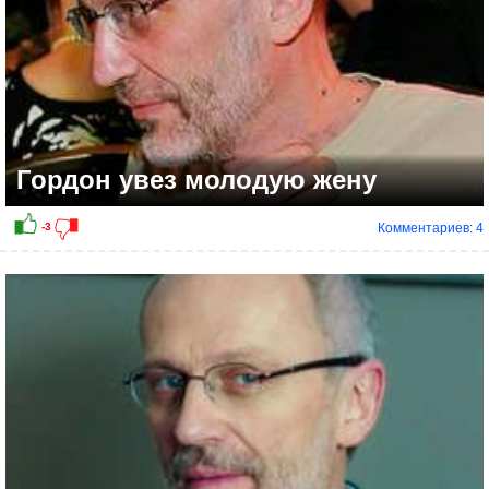
Гордон увез молодую жену
Комментариев: 4