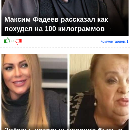
Максим Фадеев рассказал как
похудел на 100 килограммов
Комментариев: 1
+1