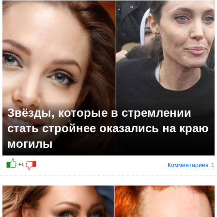
+11
Звёзды, которые в стремлении
стать стройнее оказались на краю
могилы
Комментариев: 1