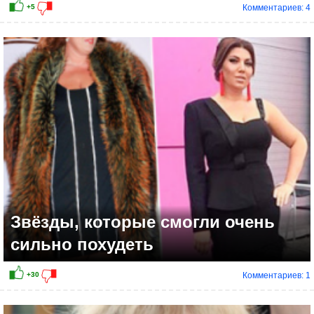
Комментариев: 4
+18
Звёзды, которые смогли очень
сильно похудеть
Комментариев: 1