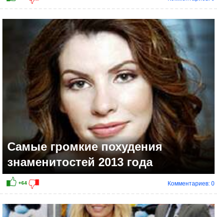
Самые громкие похудения
знаменитостей 2013 года
Комментариев: 0