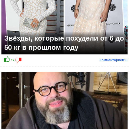
Звёзды, которые похудели от 6 до
50 кг в прошлом году
Комментариев: 0