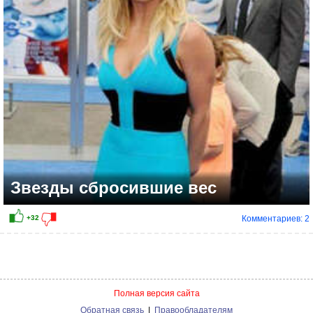
+5
Звезды сбросившие вес
Комментариев: 2
Полная версия сайта
Обратная связь
|
Правообладателям