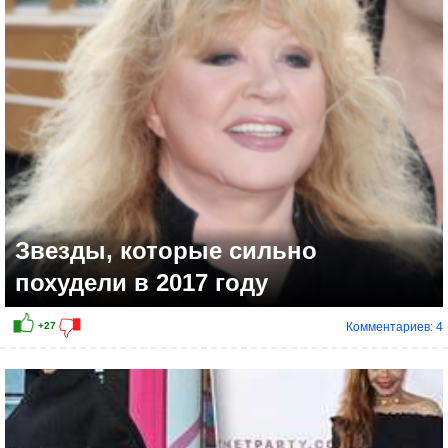
Звезды, которые сильно
похудели в 2017 году
Комментариев: 4
+6