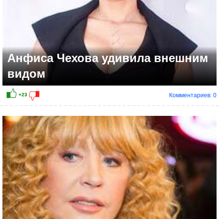
Анфиса Чехова удивила внешним
видом
Комментариев: 0
+9