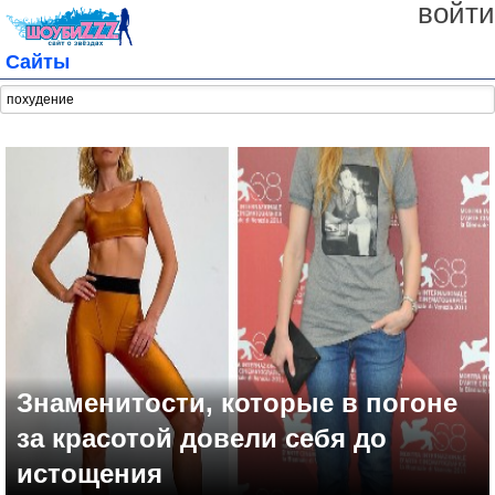
войти
Сайты
Знаменитости, которые в погоне
за красотой довели себя до
истощения