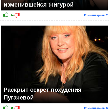
изменившейся фигурой
Комментариев: 2
+19
Раскрыт секрет похудения
Пугачевой
Комментариев: 6