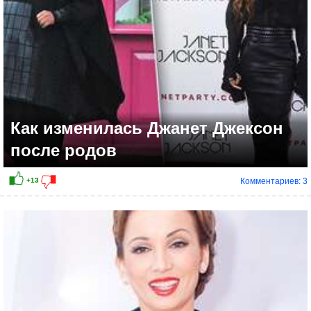
Как изменилась Джанет Джексон
после родов
Комментариев: 3