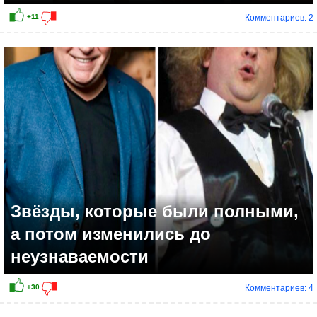
Комментариев: 2
Звёзды, которые были полными,
а потом изменились до
неузнаваемости
Комментариев: 4