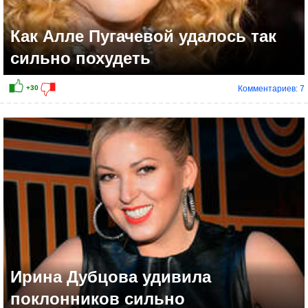
Как Алле Пугачевой удалось так
сильно похудеть
Комментариев: 7
Ирина Дубцова удивила
поклонников сильно