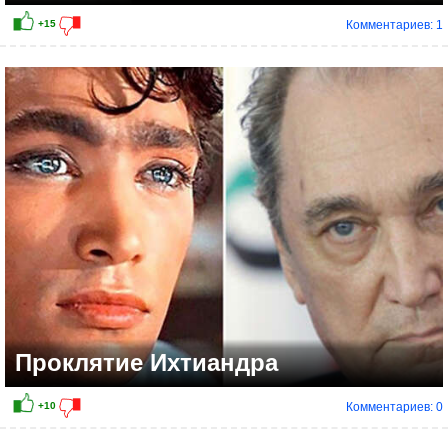
Комментариев: 1
Проклятие Ихтиандра
Комментариев: 0