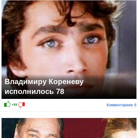
+15
Владимиру Кореневу
исполнилось 78
Комментариев: 6