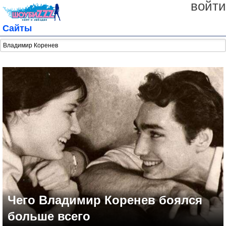
войти
Сайты
Чего Владимир Коренев боялся
больше всего