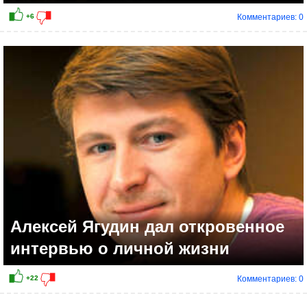
Комментариев: 0
Алексей Ягудин дал откровенное
интервью о личной жизни
Комментариев: 0