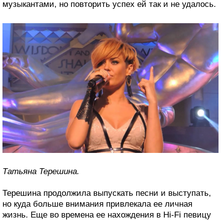
музыкантами, но повторить успех ей так и не удалось.
Татьяна Терешина.
Терешина продолжила выпускать песни и выступать,
но куда больше внимания привлекала ее личная
жизнь. Еще во времена ее нахождения в Hi-Fi певицу