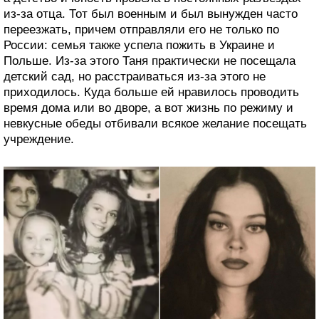
из-за отца. Тот был военным и был вынужден часто
переезжать, причем отправляли его не только по
России: семья также успела пожить в Украине и
Польше. Из-за этого Таня практически не посещала
детский сад, но расстраиваться из-за этого не
приходилось. Куда больше ей нравилось проводить
время дома или во дворе, а вот жизнь по режиму и
невкусные обеды отбивали всякое желание посещать
учреждение.