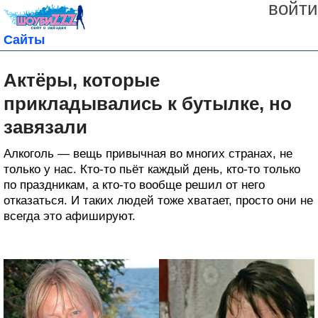
войти
Сайты
Актёры, которые
прикладывались к бутылке, но
завязали
Алкоголь — вещь привычная во многих странах, не
только у нас. Кто-то пьёт каждый день, кто-то только
по праздникам, а кто-то вообще решил от него
отказаться. И таких людей тоже хватает, просто они не
всегда это афишируют.