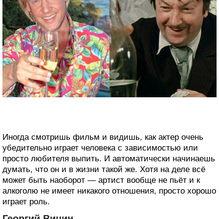
Иногда смотришь фильм и видишь, как актер очень
убедительно играет человека с зависимостью или
просто любителя выпить. И автоматически начинаешь
думать, что он и в жизни такой же. Хотя на деле всё
может быть наоборот — артист вообще не пьёт и к
алкоголю не имеет никакого отношения, просто хорошо
играет роль.
Георгий Вицин