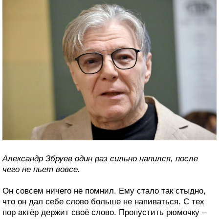
Александр Збруев один раз сильно напился, после
чего не пьет вовсе.
Он совсем ничего не помнил. Ему стало так стыдно,
что он дал себе слово больше не напиваться. С тех
пор актёр держит своё слово. Пропустить рюмочку –