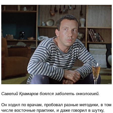
Савелий Крамаров боялся заболеть онкологией.
Он ходил по врачам, пробовал разные методики, в том
числе восточные практики, и даже говорил в шутку,