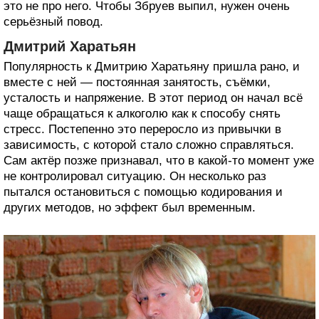
это не про него. Чтобы Збруев выпил, нужен очень
серьёзный повод.
Дмитрий Харатьян
Популярность к Дмитрию Харатьяну пришла рано, и
вместе с ней — постоянная занятость, съёмки,
усталость и напряжение. В этот период он начал всё
чаще обращаться к алкоголю как к способу снять
стресс. Постепенно это переросло из привычки в
зависимость, с которой стало сложно справляться.
Сам актёр позже признавал, что в какой-то момент уже
не контролировал ситуацию. Он несколько раз
пытался остановиться с помощью кодирования и
других методов, но эффект был временным.