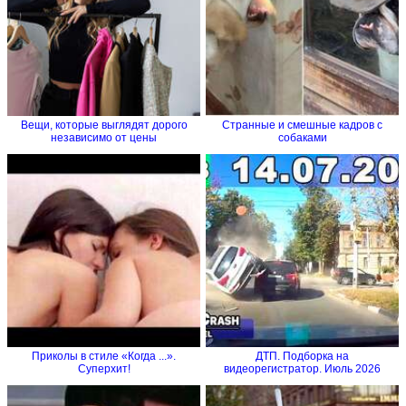
Вещи, которые выглядят дорого
Странные и смешные кадров с
независимо от цены
собаками
Приколы в стиле «Когда ...».
ДТП. Подборка на
Суперхит!
видеорегистратор. Июль 2026