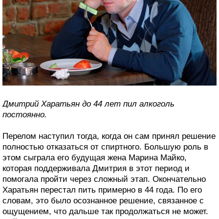
Дмитрий Харатьян до 44 лет пил алкоголь
постоянно.
Перелом наступил тогда, когда он сам принял решение
полностью отказаться от спиртного. Большую роль в
этом сыграла его будущая жена Марина Майко,
которая поддерживала Дмитрия в этот период и
помогала пройти через сложный этап. Окончательно
Харатьян перестал пить примерно в 44 года. По его
словам, это было осознанное решение, связанное с
ощущением, что дальше так продолжаться не может.