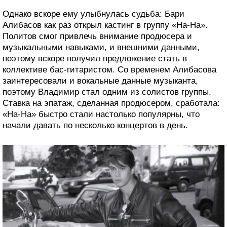
Однако вскоре ему улыбнулась судьба: Бари
Алибасов как раз открыл кастинг в группу «На-На».
Политов смог привлечь внимание продюсера и
музыкальными навыками, и внешними данными,
поэтому вскоре получил предложение стать в
коллективе бас-гитаристом. Со временем Алибасова
заинтересовали и вокальные данные музыканта,
поэтому Владимир стал одним из солистов группы.
Ставка на эпатаж, сделанная продюсером, сработала:
«На-На» быстро стали настолько популярны, что
начали давать по несколько концертов в день.