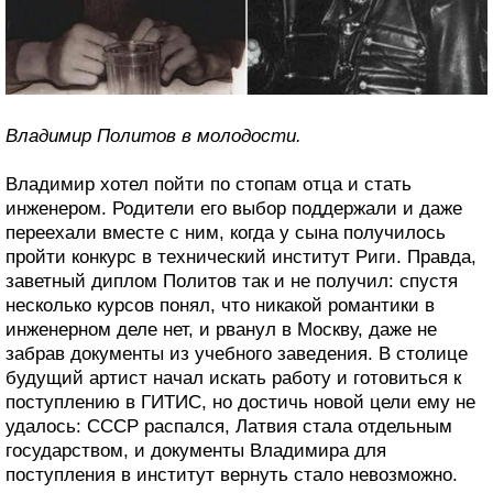
Владимир Политов в молодости.
Владимир хотел пойти по стопам отца и стать
инженером. Родители его выбор поддержали и даже
переехали вместе с ним, когда у сына получилось
пройти конкурс в технический институт Риги. Правда,
заветный диплом Политов так и не получил: спустя
несколько курсов понял, что никакой романтики в
инженерном деле нет, и рванул в Москву, даже не
забрав документы из учебного заведения. В столице
будущий артист начал искать работу и готовиться к
поступлению в ГИТИС, но достичь новой цели ему не
удалось: СССР распался, Латвия стала отдельным
государством, и документы Владимира для
поступления в институт вернуть стало невозможно.