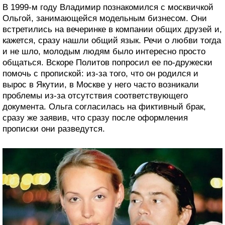
В 1999-м году Владимир познакомился с москвичкой
Ольгой, занимающейся модельным бизнесом. Они
встретились на вечеринке в компании общих друзей и,
кажется, сразу нашли общий язык. Речи о любви тогда
и не шло, молодым людям было интересно просто
общаться. Вскоре Политов попросил ее по-дружески
помочь с пропиской: из-за того, что он родился и
вырос в Якутии, в Москве у него часто возникали
проблемы из-за отсутствия соответствующего
документа. Ольга согласилась на фиктивный брак,
сразу же заявив, что сразу после оформления
прописки они разведутся.