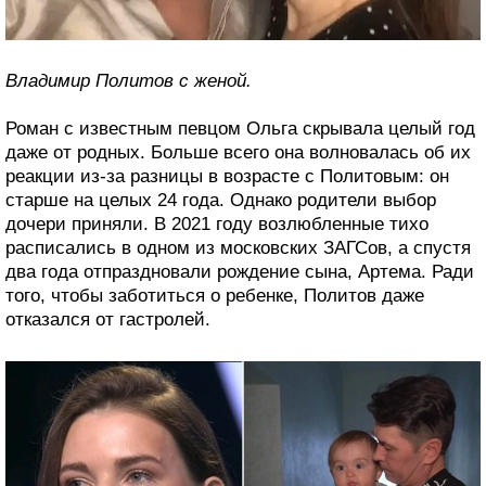
Владимир Политов с женой.
Роман с известным певцом Ольга скрывала целый год
даже от родных. Больше всего она волновалась об их
реакции из-за разницы в возрасте с Политовым: он
старше на целых 24 года. Однако родители выбор
дочери приняли. В 2021 году возлюбленные тихо
расписались в одном из московских ЗАГСов, а спустя
два года отпраздновали рождение сына, Артема. Ради
того, чтобы заботиться о ребенке, Политов даже
отказался от гастролей.