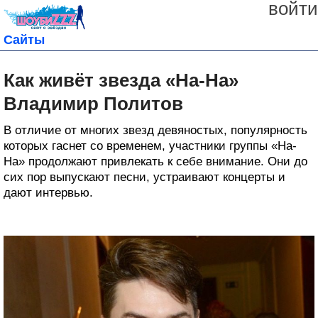
войти
Сайты
Как живёт звезда «На-На»
Владимир Политов
В отличие от многих звезд девяностых, популярность
которых гаснет со временем, участники группы «На-
На» продолжают привлекать к себе внимание. Они до
сих пор выпускают песни, устраивают концерты и
дают интервью.