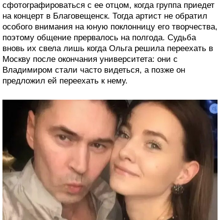
сфотографироваться с ее отцом, когда группа приедет
на концерт в Благовещенск. Тогда артист не обратил
особого внимания на юную поклонницу его творчества,
поэтому общение прервалось на полгода. Судьба
вновь их свела лишь когда Ольга решила переехать в
Москву после окончания университета: они с
Владимиром стали часто видеться, а позже он
предложил ей переехать к нему.