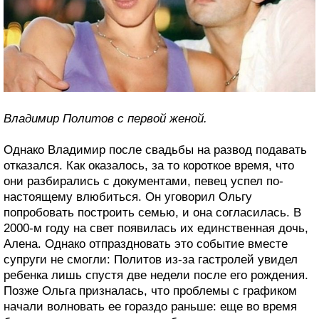
Владимир Политов с первой женой.
Однако Владимир после свадьбы на развод подавать
отказался. Как оказалось, за то короткое время, что
они разбирались с документами, певец успел по-
настоящему влюбиться. Он уговорил Ольгу
попробовать построить семью, и она согласилась. В
2000-м году на свет появилась их единственная дочь,
Алена. Однако отпраздновать это событие вместе
супруги не смогли: Политов из-за гастролей увидел
ребенка лишь спустя две недели после его рождения.
Позже Ольга призналась, что проблемы с графиком
начали волновать ее гораздо раньше: еще во время