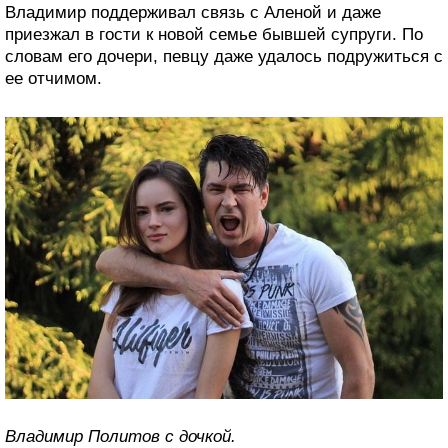
Владимир поддерживал связь с Аленой и даже
приезжал в гости к новой семье бывшей супруги. По
словам его дочери, певцу даже удалось подружиться с
ее отчимом.
Владимир Политов с дочкой.