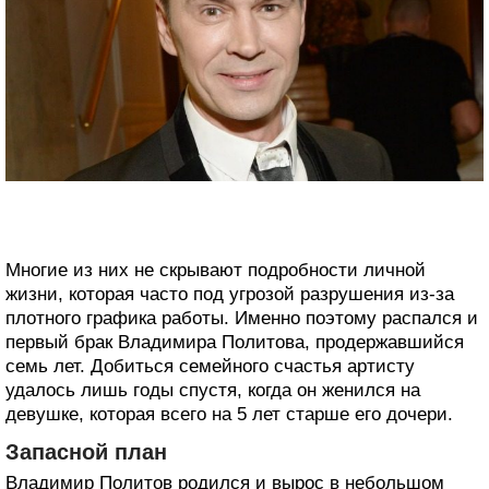
Многие из них не скрывают подробности личной
жизни, которая часто под угрозой разрушения из-за
плотного графика работы. Именно поэтому распался и
первый брак Владимира Политова, продержавшийся
семь лет. Добиться семейного счастья артисту
удалось лишь годы спустя, когда он женился на
девушке, которая всего на 5 лет старше его дочери.
Запасной план
Владимир Политов родился и вырос в небольшом