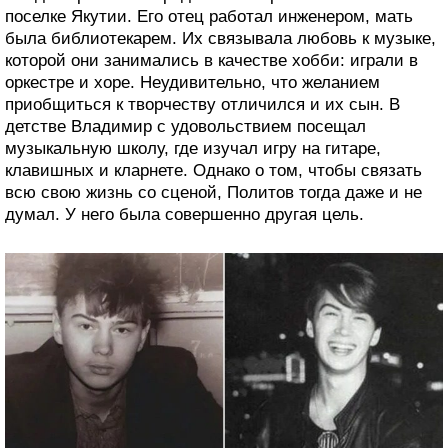
поселке Якутии. Его отец работал инженером, мать
была библиотекарем. Их связывала любовь к музыке,
которой они занимались в качестве хобби: играли в
оркестре и хоре. Неудивительно, что желанием
приобщиться к творчеству отличился и их сын. В
детстве Владимир с удовольствием посещал
музыкальную школу, где изучал игру на гитаре,
клавишных и кларнете. Однако о том, чтобы связать
всю свою жизнь со сценой, Политов тогда даже и не
думал. У него была совершенно другая цель.