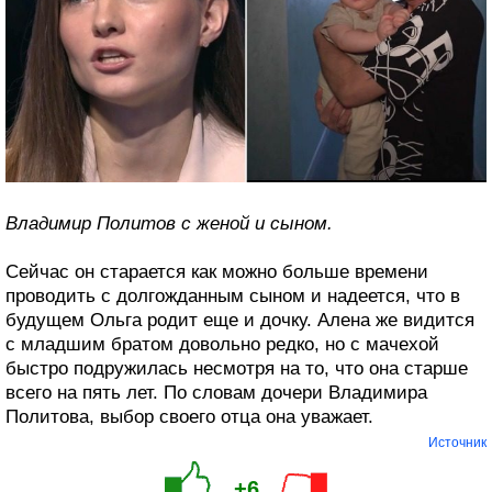
Владимир Политов с женой и сыном.
Сейчас он старается как можно больше времени
проводить с долгожданным сыном и надеется, что в
будущем Ольга родит еще и дочку. Алена же видится
с младшим братом довольно редко, но с мачехой
быстро подружилась несмотря на то, что она старше
всего на пять лет. По словам дочери Владимира
Политова, выбор своего отца она уважает.
Источник
+6