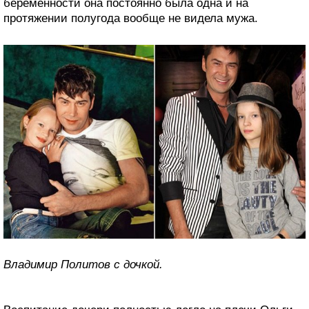
беременности она постоянно была одна и на
протяжении полугода вообще не видела мужа.
Владимир Политов с дочкой.