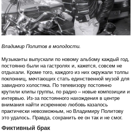
Владимир Политов в молодости.
Музыканты выпускали по новому альбому каждый год,
постоянно были на гастролях и, кажется, совсем не
отдыхали. Кроме того, каждого из них окружали толпы
поклонниц, мечтающих стать единственной музой для
завидного холостяка. По телевизору постоянно
крутили клипы группы, по радио – новые композиции и
интервью. Из-за постоянного нахождения в центре
внимания найти искреннюю любовь казалось
практически невозможным, но Владимиру Политову
это удалось. Правда, сохранить ее он так и не смог.
Фиктивный брак