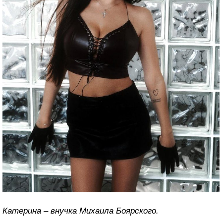
Катерина – внучка Михаила Боярского.