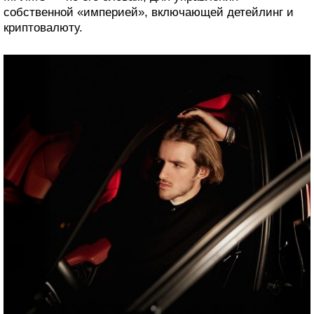
собственной «империей», включающей детейлинг и
криптовалюту.