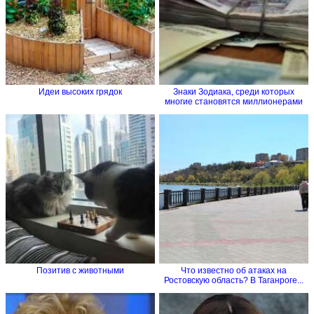
Идеи высоких грядок
Знаки Зодиака, среди которых
многие становятся миллионерами
Позитив с животными
Что известно об атаках на
Ростовскую область? В Таганроге...