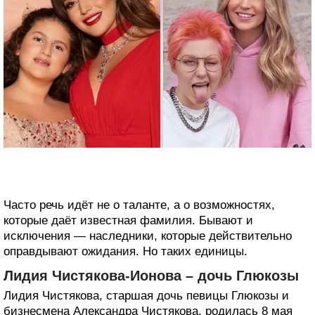
Часто речь идёт не о таланте, а о возможностях,
которые даёт известная фамилия. Бывают и
исключения — наследники, которые действительно
оправдывают ожидания. Но таких единицы.
Лидия Чистякова-Ионова – дочь Глюкозы
Лидия Чистякова, старшая дочь певицы Глюкозы и
бизнесмена Александра Чистякова, родилась 8 мая