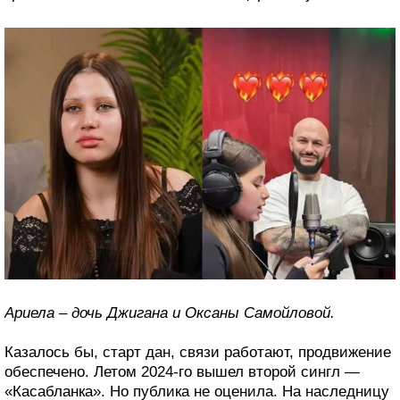
Ариела – дочь Джигана и Оксаны Самойловой.
Казалось бы, старт дан, связи работают, продвижение
обеспечено. Летом 2024-го вышел второй сингл —
«Касабланка». Но публика не оценила. На наследницу