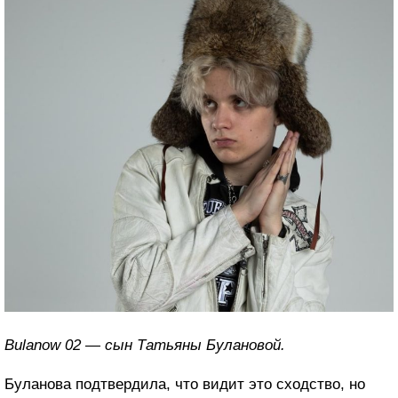
Bulanow 02 — сын Татьяны Булановой.
Буланова подтвердила, что видит это сходство, но