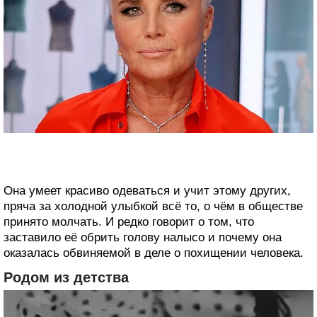
Она умеет красиво одеваться и учит этому других,
пряча за холодной улыбкой всё то, о чём в обществе
принято молчать. И редко говорит о том, что
заставило её обрить голову налысо и почему она
оказалась обвиняемой в деле о похищении человека.
Родом из детства