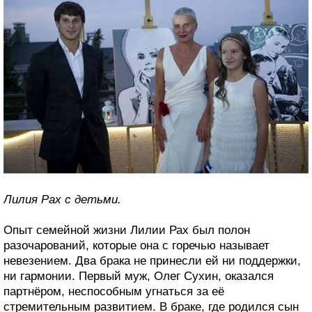
Лилия Рах с детьми.
Опыт семейной жизни Лилии Рах был полон
разочарований, которые она с горечью называет
невезением. Два брака не принесли ей ни поддержки,
ни гармонии. Первый муж, Олег Сухин, оказался
партнёром, неспособным угнаться за её
стремительным развитием. В браке, где родился сын