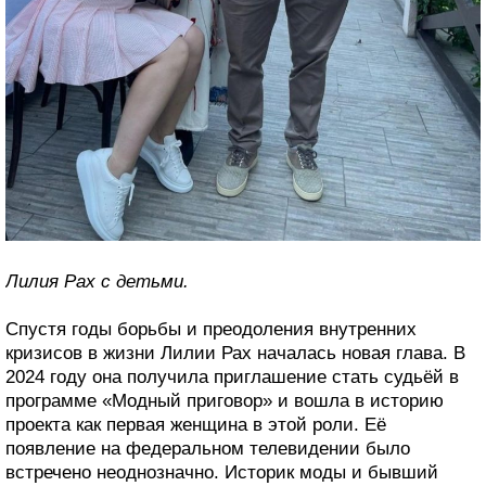
Лилия Рах с детьми.
Спустя годы борьбы и преодоления внутренних
кризисов в жизни Лилии Рах началась новая глава. В
2024 году она получила приглашение стать судьёй в
программе «Модный приговор» и вошла в историю
проекта как первая женщина в этой роли. Её
появление на федеральном телевидении было
встречено неоднозначно. Историк моды и бывший