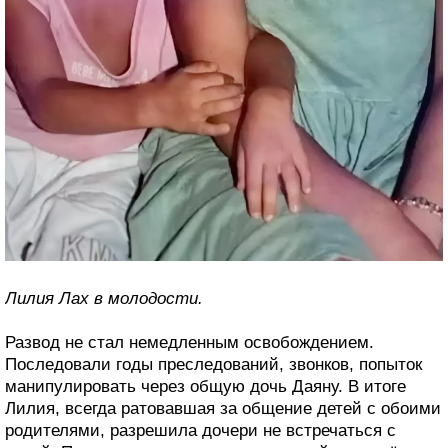
Лилия Лах в молодости.
Развод не стал немедленным освобождением.
Последовали годы преследований, звонков, попыток
манипулировать через общую дочь Даяну. В итоге
Лилия, всегда ратовавшая за общение детей с обоими
родителями, разрешила дочери не встречаться с