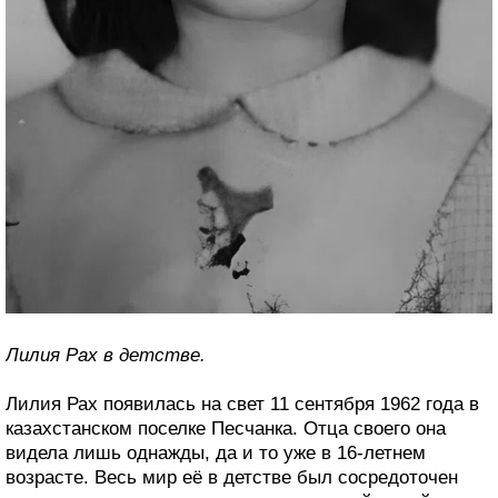
Лилия Рах в детстве.
Лилия Рах появилась на свет 11 сентября 1962 года в
казахстанском поселке Песчанка. Отца своего она
видела лишь однажды, да и то уже в 16-летнем
возрасте. Весь мир её в детстве был сосредоточен