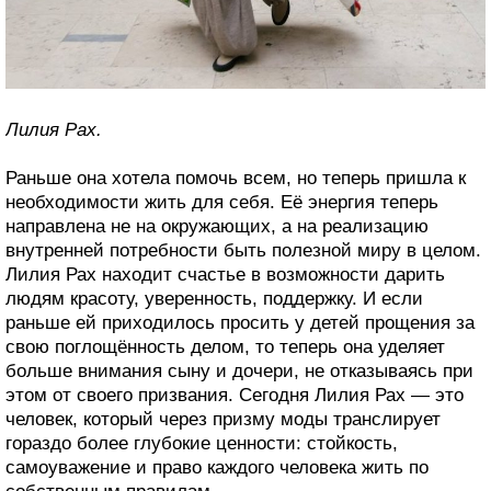
Лилия Рах.
Раньше она хотела помочь всем, но теперь пришла к
необходимости жить для себя. Её энергия теперь
направлена не на окружающих, а на реализацию
внутренней потребности быть полезной миру в целом.
Лилия Рах находит счастье в возможности дарить
людям красоту, уверенность, поддержку. И если
раньше ей приходилось просить у детей прощения за
свою поглощённость делом, то теперь она уделяет
больше внимания сыну и дочери, не отказываясь при
этом от своего призвания. Сегодня Лилия Рах — это
человек, который через призму моды транслирует
гораздо более глубокие ценности: стойкость,
самоуважение и право каждого человека жить по