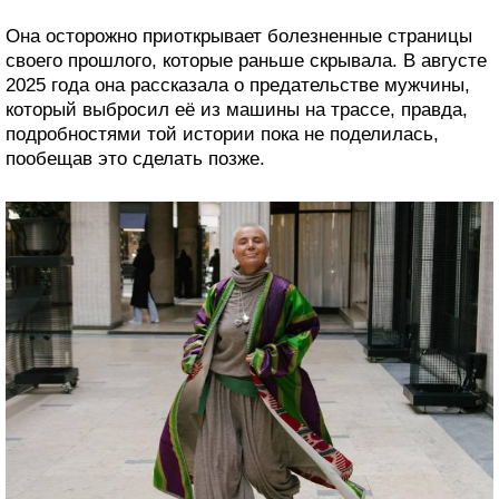
Она осторожно приоткрывает болезненные страницы
своего прошлого, которые раньше скрывала. В августе
2025 года она рассказала о предательстве мужчины,
который выбросил её из машины на трассе, правда,
подробностями той истории пока не поделилась,
пообещав это сделать позже.