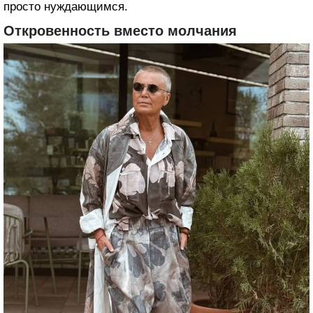
просто нуждающимся.
Откровенность вместо молчания