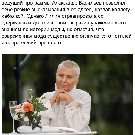
ведущий программы Александр Васильев позволил
себе резкие высказывания в её адрес, назвав коллегу
хабалкой. Однако Лилия отреагировала со
сдержанным достоинством, выразив уважение к его
знаниям по истории моды, но отметив, что
современная мода существенно отличается от стилей
и направлений прошлого.