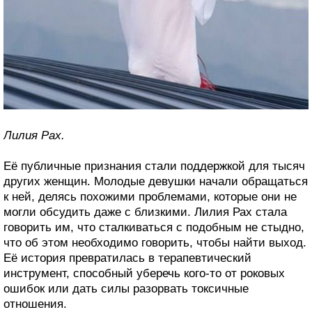
Лилия Рах.
Её публичные признания стали поддержкой для тысяч
других женщин. Молодые девушки начали обращаться
к ней, делясь похожими проблемами, которые они не
могли обсудить даже с близкими. Лилия Рах стала
говорить им, что сталкиваться с подобным не стыдно,
что об этом необходимо говорить, чтобы найти выход.
Её история превратилась в терапевтический
инструмент, способный уберечь кого-то от роковых
ошибок или дать силы разорвать токсичные
отношения.