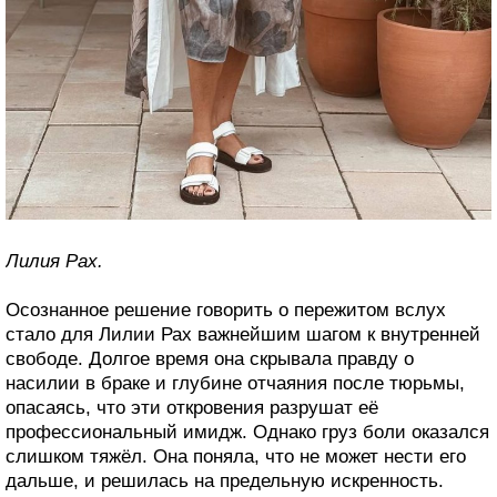
Лилия Рах.
Осознанное решение говорить о пережитом вслух
стало для Лилии Рах важнейшим шагом к внутренней
свободе. Долгое время она скрывала правду о
насилии в браке и глубине отчаяния после тюрьмы,
опасаясь, что эти откровения разрушат её
профессиональный имидж. Однако груз боли оказался
слишком тяжёл. Она поняла, что не может нести его
дальше, и решилась на предельную искренность.