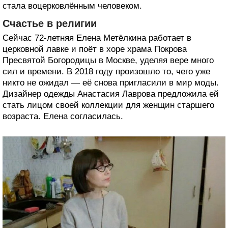
стала воцерковлённым человеком.
Счастье в религии
Сейчас 72-летняя Елена Метёлкина работает в
церковной лавке и поёт в хоре храма Покрова
Пресвятой Богородицы в Москве, уделяя вере много
сил и времени. В 2018 году произошло то, чего уже
никто не ожидал — её снова пригласили в мир моды.
Дизайнер одежды Анастасия Лаврова предложила ей
стать лицом своей коллекции для женщин старшего
возраста. Елена согласилась.