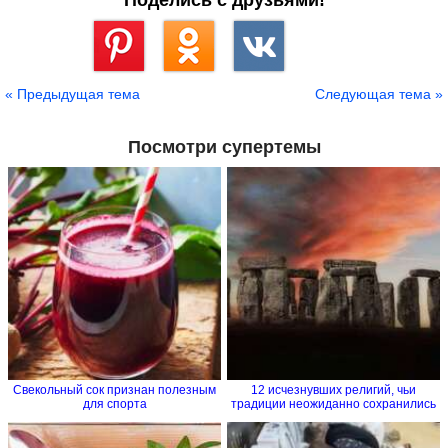
Сохранить
« Предыдущая тема
Следующая тема »
Посмотри супертемы
Свекольный сок признан полезным
12 исчезнувших религий, чьи
для спорта
традиции неожиданно сохранились