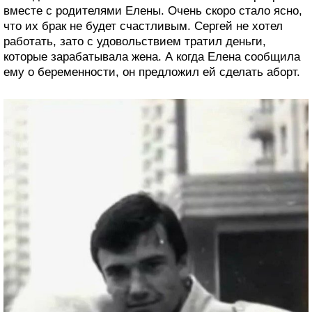
вместе с родителями Елены. Очень скоро стало ясно,
что их брак не будет счастливым. Сергей не хотел
работать, зато с удовольствием тратил деньги,
которые зарабатывала жена. А когда Елена сообщила
ему о беременности, он предложил ей сделать аборт.