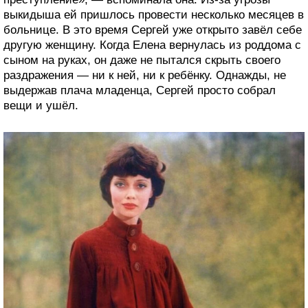
выкидыша ей пришлось провести несколько месяцев в
больнице. В это время Сергей уже открыто завёл себе
другую женщину. Когда Елена вернулась из роддома с
сыном на руках, он даже не пытался скрыть своего
раздражения — ни к ней, ни к ребёнку. Однажды, не
выдержав плача младенца, Сергей просто собрал
вещи и ушёл.