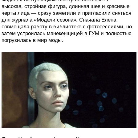
высокая, стройная фигура, длинная шея и красивые
черты лица — сразу заметили и пригласили сняться
для журнала «Модели сезона». Сначала Елена
совмещала работу в библиотеке с фотосессиями, но
затем устроилась манекенщицей в ГУМ и полностью
погрузилась в мир моды.