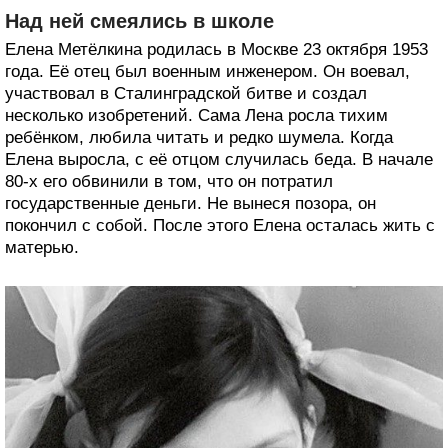
Над ней смеялись в школе
Елена Метёлкина родилась в Москве 23 октября 1953
года. Её отец был военным инженером. Он воевал,
участвовал в Сталинградской битве и создал
несколько изобретений. Сама Лена росла тихим
ребёнком, любила читать и редко шумела. Когда
Елена выросла, с её отцом случилась беда. В начале
80-х его обвинили в том, что он потратил
государственные деньги. Не вынеся позора, он
покончил с собой. После этого Елена осталась жить с
матерью.