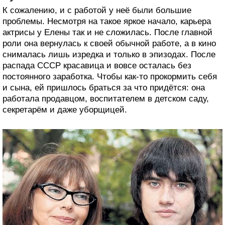
К сожалению, и с работой у неё были большие
проблемы. Несмотря на такое яркое начало, карьера
актрисы у Елены так и не сложилась. После главной
роли она вернулась к своей обычной работе, а в кино
снималась лишь изредка и только в эпизодах. После
распада СССР красавица и вовсе осталась без
постоянного заработка. Чтобы как-то прокормить себя
и сына, ей пришлось браться за что придётся: она
работала продавцом, воспитателем в детском саду,
секретарём и даже уборщицей.