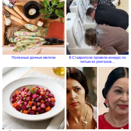
Полезные дачные мелочи
В Ставрополе провели конкурс по
питью из унитазов....