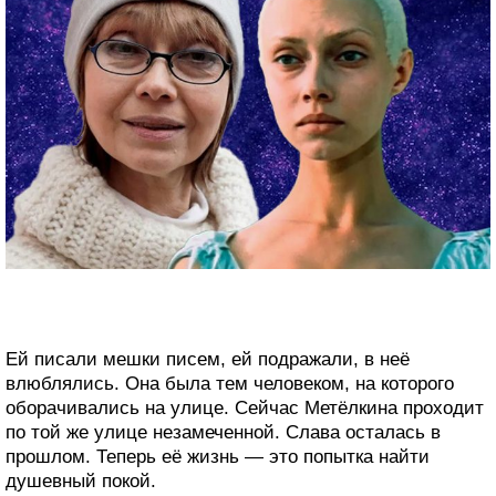
Ей писали мешки писем, ей подражали, в неё
влюблялись. Она была тем человеком, на которого
оборачивались на улице. Сейчас Метёлкина проходит
по той же улице незамеченной. Слава осталась в
прошлом. Теперь её жизнь — это попытка найти
душевный покой.