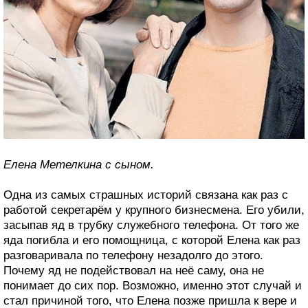
Елена Метелкина с сыном.
Одна из самых страшных историй связана как раз с
работой секретарём у крупного бизнесмена. Его убили,
засыпав яд в трубку служебного телефона. От того же
яда погибла и его помощница, с которой Елена как раз
разговаривала по телефону незадолго до этого.
Почему яд не подействовал на неё саму, она не
понимает до сих пор. Возможно, именно этот случай и
стал причиной того, что Елена позже пришла к вере и