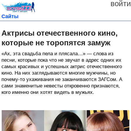
войти
Сайты
Актрисы отечественного кино,
которые не торопятся замуж
«Ах, эта свадьба пела и плясала…» — слова из
песни, которые пока что не звучат в адрес одних их
самых красивых и успешных актрис отечественного
кино. На них заглядываются многие мужчины, но
почему-то ухаживания не заканчиваются ЗАГСом. А
сами знаменитые невесты откровенно признаются,
кого именно они хотят видеть в мужьях.