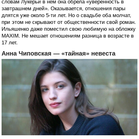
словам Лукерьи в нем она обрела «уверенность в
завтрашнем дней». Оказывается, отношения пары
длятся уже около 5-ти лет. Но о свадьбе оба молчат,
при этом не скрывают от общественности свой роман.
Ильяшенко даже поместил свою любимую на обложку
MAXIM. Не мешает отношениям разница в возрасте в
17 лет.
Анна Чиповская — «тайная» невеста