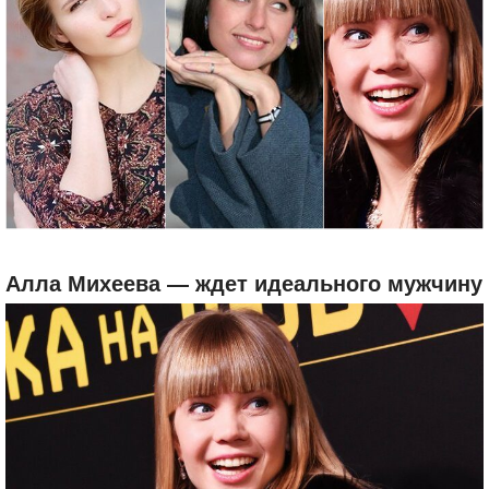
Алла Михеева — ждет идеального мужчину