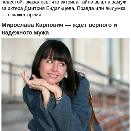
невестой, оказалось, что актриса тайно вышла замуж
за актера Дмитрия Ендальцева. Правда или выдумка
— покажет время.
Мирослава Карпович — ждет верного и
надежного мужа