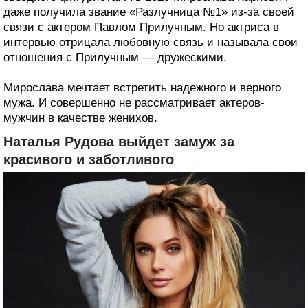
даже получила звание «Разлучница №1» из-за своей
связи с актером Павлом Прилучным. Но актриса в
интервью отрицала любовную связь и называла свои
отношения с Прилучным — дружескими.
Мирослава мечтает встретить надежного и верного
мужа. И совершенно не рассматривает актеров-
мужчин в качестве женихов.
Наталья Рудова выйдет замуж за
красивого и заботливого