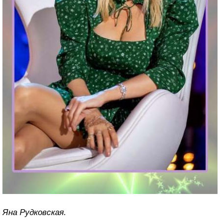
Яна Рудковская.