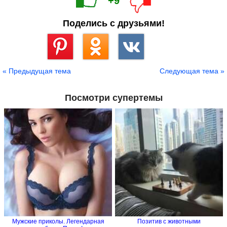
+9
Поделись с друзьями!
Сохранить
« Предыдущая тема
Следующая тема »
Посмотри супертемы
Мужские приколы. Легендарная
Позитив с животными