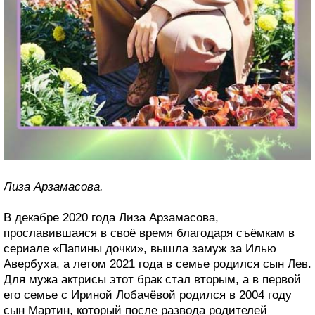
Лиза Арзамасова.
В декабре 2020 года Лиза Арзамасова,
прославившаяся в своё время благодаря съёмкам в
сериале «Папины дочки», вышла замуж за Илью
Авербуха, а летом 2021 года в семье родился сын Лев.
Для мужа актрисы этот брак стал вторым, а в первой
его семье с Ириной Лобачёвой родился в 2004 году
сын Мартин, который после развода родителей