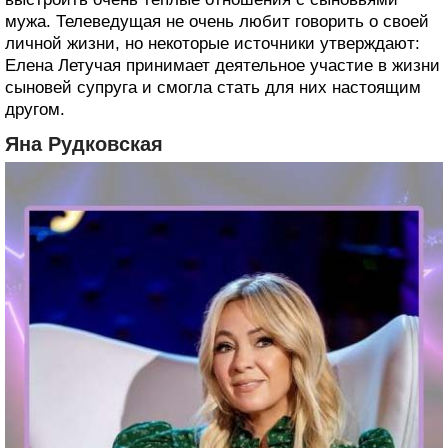
мужа. Телеведущая не очень любит говорить о своей
личной жизни, но некоторые источники утверждают:
Елена Летучая принимает деятельное участие в жизни
сыновей супруга и смогла стать для них настоящим
другом.
Яна Рудковская