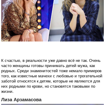
К счастью, в реальности уже давно всё не так. Очень
часто женщины готовы принимать детей мужа, как
родных. Среди знаменитостей тоже немало примеров
того, как известные мачехи с любовью и трогательной
заботой относятся к детям, которые не являются для
них родными по крови, но становятся таковыми по
жизни.
Лиза Арзамасова