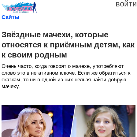
войти
Сайты
Звёздные мачехи, которые
относятся к приёмным детям, как
к своим родным
Очень часто, когда говорят о мачехе, употребляют
слово это в негативном ключе. Если же обратиться к
сказкам, то ни в одной из них нельзя найти добрую
мачеху.