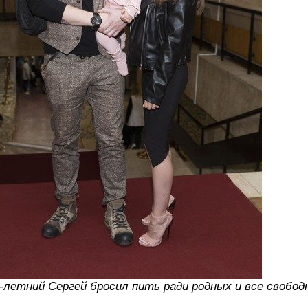
-летний Сергей бросил пить ради родных и все свобо