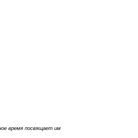
дное время посвящает им