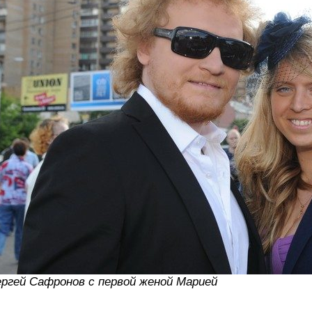
ргей Сафронов с первой женой Марией