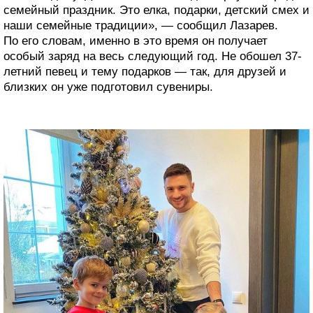
семейный праздник. Это елка, подарки, детский смех и
наши семейные традиции», — сообщил Лазарев.
По его словам, именно в это время он получает
особый заряд на весь следующий год. Не обошел 37-
летний певец и тему подарков — так, для друзей и
близких он уже подготовил сувениры.