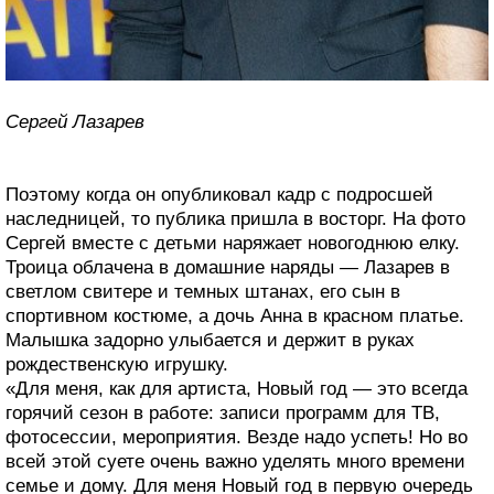
Сергей Лазарев
Поэтому когда он опубликовал кадр с подросшей
наследницей, то публика пришла в восторг. На фото
Сергей вместе с детьми наряжает новогоднюю елку.
Троица облачена в домашние наряды — Лазарев в
светлом свитере и темных штанах, его сын в
спортивном костюме, а дочь Анна в красном платье.
Малышка задорно улыбается и держит в руках
рождественскую игрушку.
«Для меня, как для артиста, Новый год — это всегда
горячий сезон в работе: записи программ для ТВ,
фотосессии, мероприятия. Везде надо успеть! Но во
всей этой суете очень важно уделять много времени
семье и дому. Для меня Новый год в первую очередь