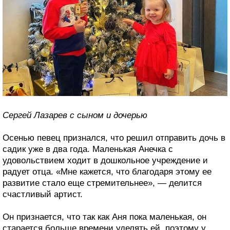
Сергей Лазарев с сыном и дочерью
Осенью певец признался, что решил отправить дочь в
садик уже в два года. Маленькая Анечка с
удовольствием ходит в дошкольное учреждение и
радует отца. «Мне кажется, что благодаря этому ее
развитие стало еще стремительнее», — делится
счастливый артист.
Он признается, что так как Аня пока маленькая, он
старается больше времени уделять ей, поэтому у