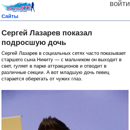
войти
Сайты
Сергей Лазарев показал
подросшую дочь
Сергей Лазарев в социальных сетях часто показывает
старшего сына Никиту — с мальчиком он выходит в
свет, гуляет в парке аттракционов и отводит в
различные секции. А вот младшую дочь певец
старается оберегать от чужих глаз.