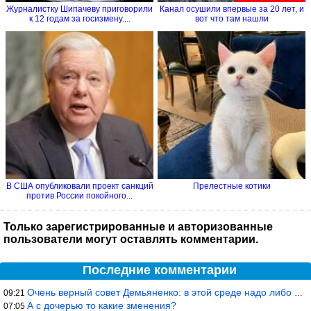
Журналистку Шипачеву приговорили
Канал осушили впервые за 20 лет, и
к 12 годам за госизмену....
вот что там нашли
В США опубликовали проект санкций
Прелестные котики
против России покойного...
Только зарегистрированные и авторизованные
пользователи могут оставлять комментарии.
Последние комментарии
Очень верный совет Демьяненко: в этой среде надо либо иметь зубы
09:21
А с дочерью то какие зменения?
07:05