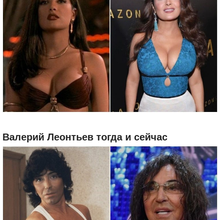
Валерий Леонтьев тогда и сейчас