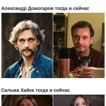
Александр Домогаров тогда и сейчас
Сальма Хайек тогда и сейчас