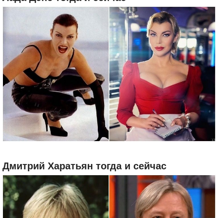
Дмитрий Харатьян тогда и сейчас