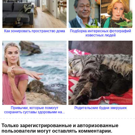
Как зонировать пространство дома
Подборка интересных фотографий
известных людей
Привычки, которые помогут
Родительские будни зверушек
сохранить суставы здоровыми на...
Только зарегистрированные и авторизованные
пользователи могут оставлять комментарии.