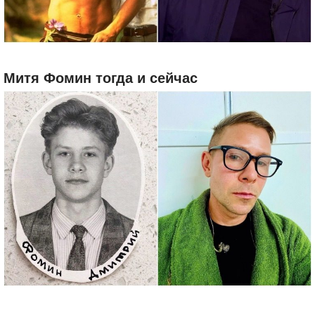
Митя Фомин тогда и сейчас