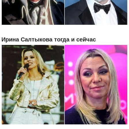
Ирина Салтыкова тогда и сейчас