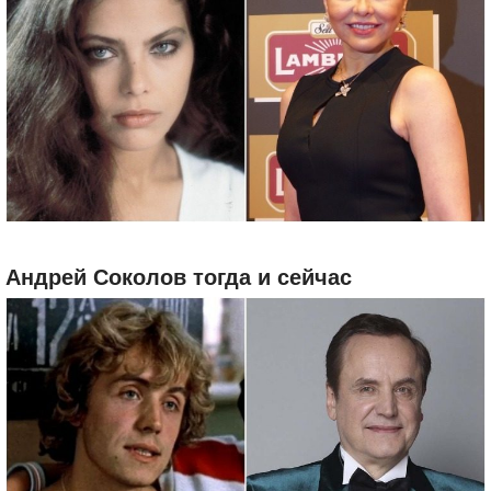
Андрей Соколов тогда и сейчас