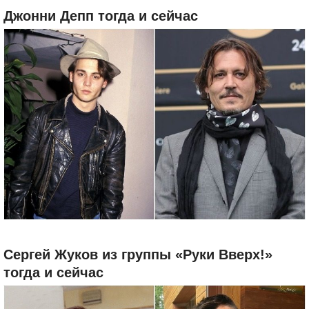
Джонни Депп тогда и сейчас
Сергей Жуков из группы «Руки Вверх!»
тогда и сейчас