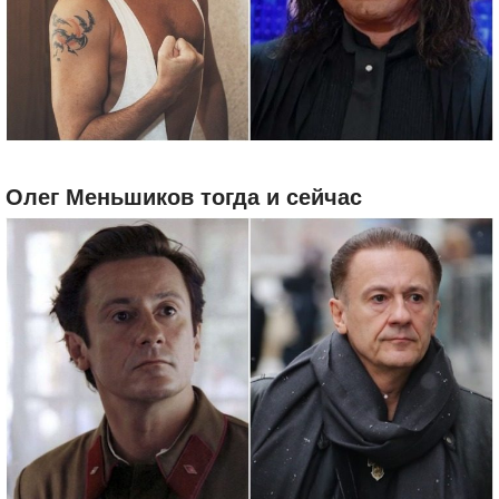
Олег Меньшиков тогда и сейчас