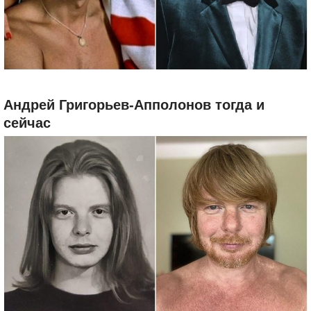
Андрей Григорьев-Апполонов тогда и
сейчас