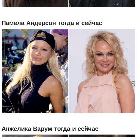
Памела Андерсон тогда и сейчас
Анжелика Варум тогда и сейчас