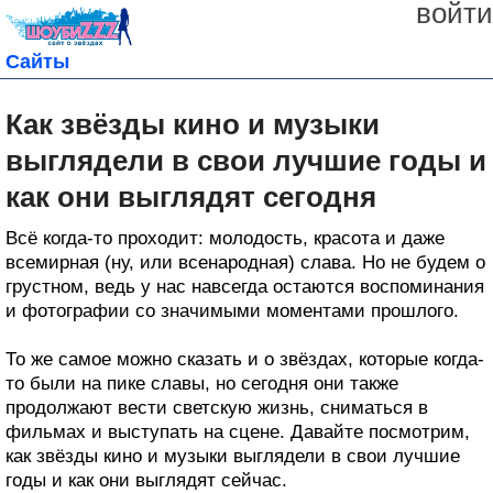
войти
Сайты
Как звёзды кино и музыки
выглядели в свои лучшие годы и
как они выглядят сегодня
Всё когда-то проходит: молодость, красота и даже
всемирная (ну, или всенародная) слава. Но не будем о
грустном, ведь у нас навсегда остаются воспоминания
и фотографии со значимыми моментами прошлого.
То же самое можно сказать и о звёздах, которые когда-
то были на пике славы, но сегодня они также
продолжают вести светскую жизнь, сниматься в
фильмах и выступать на сцене. Давайте посмотрим,
как звёзды кино и музыки выглядели в свои лучшие
годы и как они выглядят сейчас.