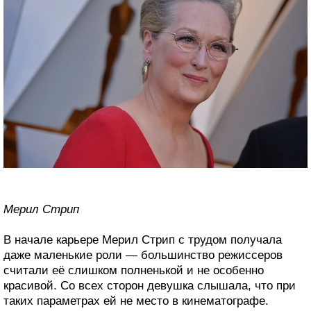
Мерил Стрип
В начале карьере Мерил Стрип с трудом получала
даже маленькие роли — большинство режиссеров
считали её слишком полненькой и не особенно
красивой. Со всех сторон девушка слышала, что при
таких параметрах ей не место в кинематографе.