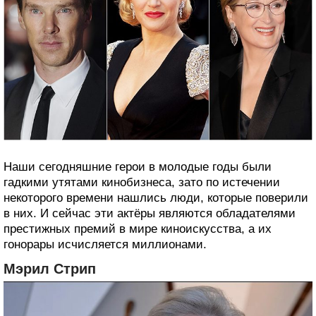
Наши сегодняшние герои в молодые годы были
гадкими утятами кинобизнеса, зато по истечении
некоторого времени нашлись люди, которые поверили
в них. И сейчас эти актёры являются обладателями
престижных премий в мире киноискусства, а их
гонорары исчисляется миллионами.
Мэрил Стрип