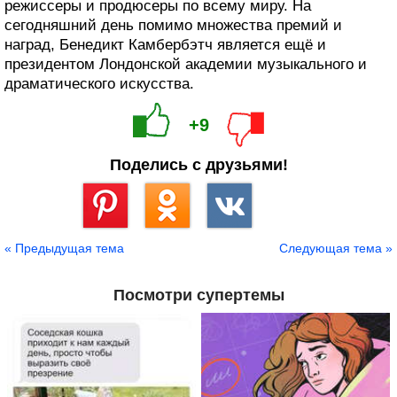
режиссеры и продюсеры по всему миру. На
сегодняшний день помимо множества премий и
наград, Бенедикт Камбербэтч является ещё и
президентом Лондонской академии музыкального и
драматического искусства.
+9
Поделись с друзьями!
Сохранить
« Предыдущая тема
Следующая тема »
Посмотри супертемы