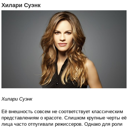
Хилари Суэнк
Хилари Суэнк
Её внешность совсем не соответствует классическим
представлениям о красоте. Слишком крупные черты её
лица часто отпугивали режиссеров. Однако для роли