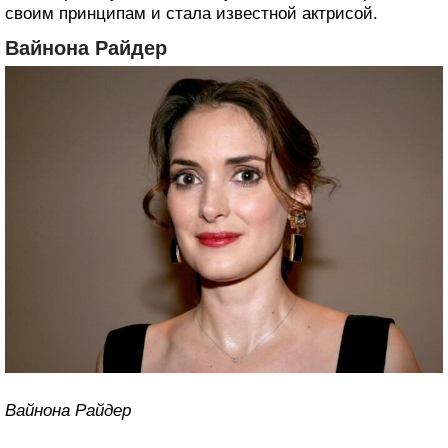
своим принципам и стала известной актрисой.
Вайнона Райдер
Вайнона Райдер