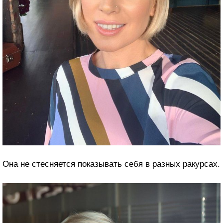
Она не стесняется показывать себя в разных ракурсах.