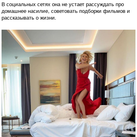
В социальных сетях она не устает рассуждать про
домашнее насилие, советовать подборки фильмов и
рассказывать о жизни.