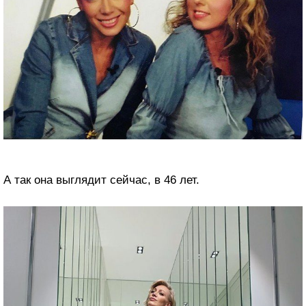
А так она выглядит сейчас, в 46 лет.