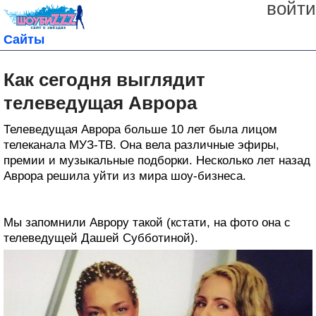
войти
Сайты
Как сегодня выглядит
телеведущая Аврора
Телеведущая Аврора больше 10 лет была лицом
телеканала МУЗ-ТВ. Она вела различные эфиры,
премии и музыкальные подборки. Несколько лет назад
Аврора решила уйти из мира шоу-бизнеса.
Мы запомнили Аврору такой (кстати, на фото она с
телеведущей Дашей Субботиной).