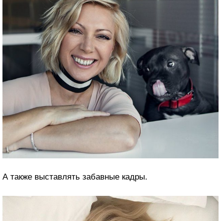
А также выставлять забавные кадры.