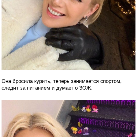
Она бросила курить, теперь занимается спортом,
следит за питанием и думает о ЗОЖ.