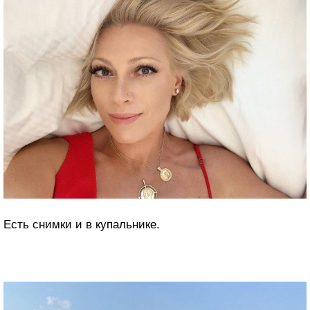
Есть снимки и в купальнике.