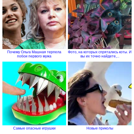
Почему Ольга Машная терпела
Фото, на которых спрятались коты. И
побои первого мужа
вы их точно найдете,...
Самые опасные игрушки
Новые приколы