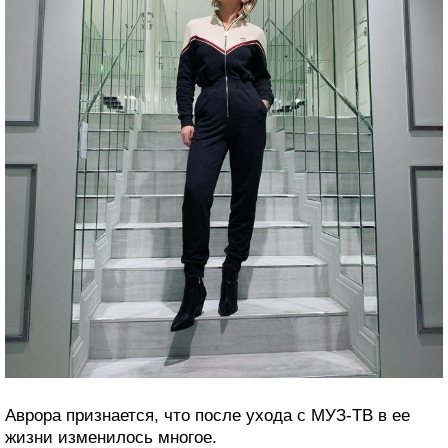
Аврора признается, что после ухода с МУЗ-ТВ в ее
жизни изменилось многое.