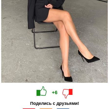
+6
Поделись с друзьями!