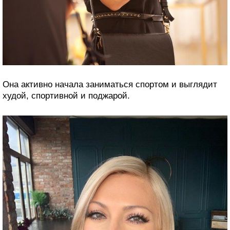
Она активно начала заниматься спортом и выглядит
худой, спортивной и поджарой.