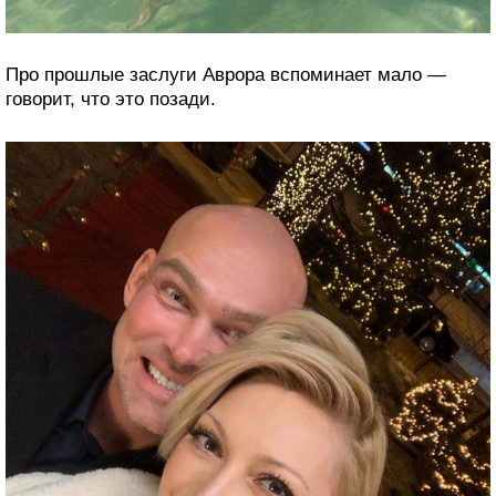
Про прошлые заслуги Аврора вспоминает мало —
говорит, что это позади.