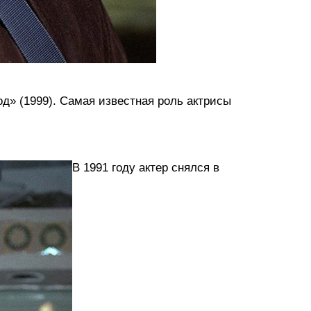
д» (1999). Самая известная роль актрисы
В 1991 году актер снялся в