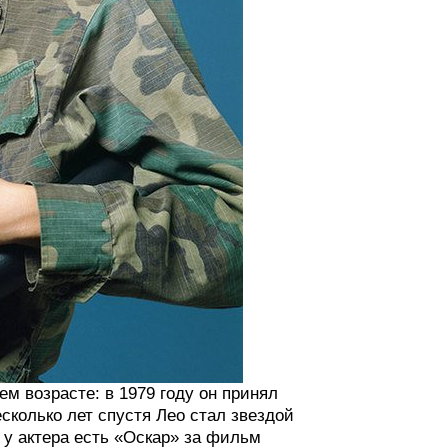
ем возрасте: в 1979 году он принял
сколько лет спустя Лео стал звездой
 у актера есть «Оскар» за фильм