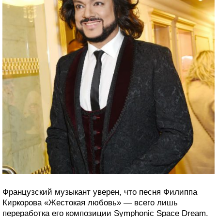
Французский музыкант уверен, что песня Филиппа
Киркорова «Жестокая любовь» — всего лишь
переработка его композиции Symphonic Space Dream.