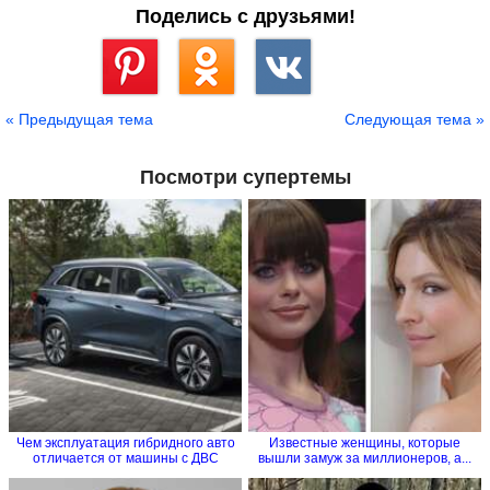
Поделись с друзьями!
Сохранить
« Предыдущая тема
Следующая тема »
Посмотри супертемы
Чем эксплуатация гибридного авто
Известные женщины, которые
отличается от машины с ДВС
вышли замуж за миллионеров, а...