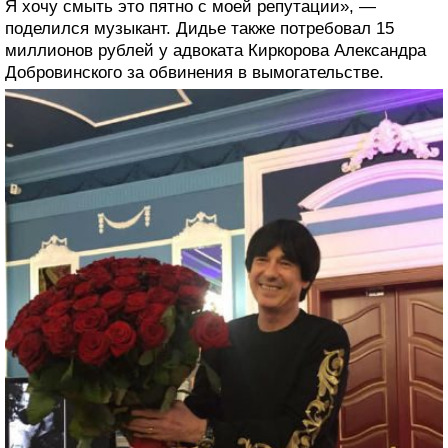
Я хочу смыть это пятно с моей репутации», —
поделился музыкант. Дидье также потребовал 15
миллионов рублей у адвоката Киркорова Александра
Добровинского за обвинения в вымогательстве.