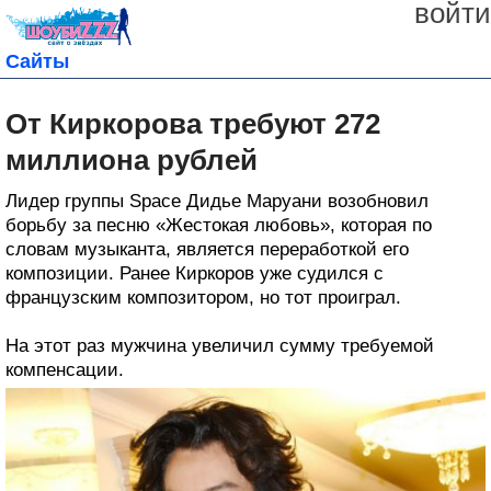
войти
Сайты
От Киркорова требуют 272
миллиона рублей
Лидер группы Space Дидье Маруани возобновил
борьбу за песню «Жестокая любовь», которая по
словам музыканта, является переработкой его
композиции. Ранее Киркоров уже судился с
французским композитором, но тот проиграл.
На этот раз мужчина увеличил сумму требуемой
компенсации.