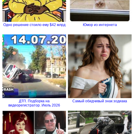
Одно решение стоило ему $42 млрд
Юмор из интернета
ДТП. Подборка на
Самый обидчивый знак зодиака
видеорегистратор. Июль 2026