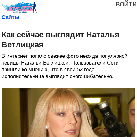
войти
Сайты
Как сейчас выглядит Наталья
Ветлицкая
В интернет попало свежее фото некогда популярной
певицы Натальи Ветлицкой. Пользователи Сети
пришли ко мнению, что в свои 52 года
исполнительница выглядит сногсшибательно.