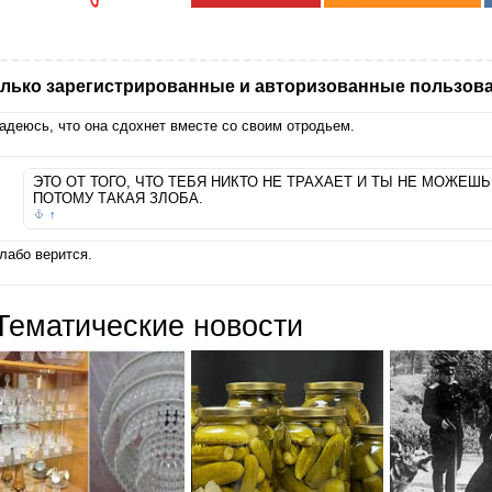
лько зарегистрированные и авторизованные пользова
адеюсь, что она сдохнет вместе со своим отродьем.
ЭТО ОТ ТОГО, ЧТО ТЕБЯ НИКТО НЕ ТРАХАЕТ И ТЫ НЕ МОЖЕШ
ПОТОМУ ТАКАЯ ЗЛОБА.
↑
лабо верится.
Тематические новости