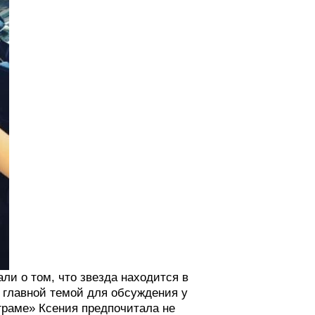
ли о том, что звезда находится в
 главной темой для обсуждения у
граме» Ксения предпочитала не