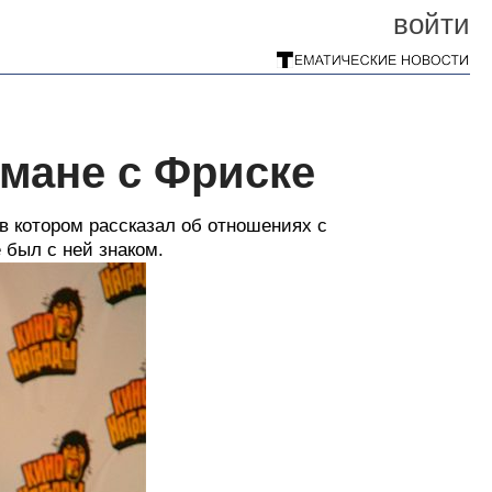
войти
омане с Фриске
в котором рассказал об отношениях с
 был с ней знаком.