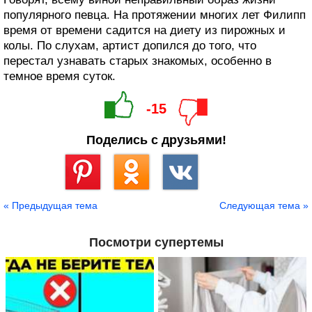
популярного певца. На протяжении многих лет Филипп
время от времени садится на диету из пирожных и
колы. По слухам, артист допился до того, что
перестал узнавать старых знакомых, особенно в
темное время суток.
-15
Поделись с друзьями!
Сохранить
« Предыдущая тема
Следующая тема »
Посмотри супертемы