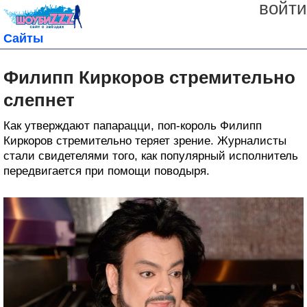
войти
Сайты
Филипп Киркоров стремительно
слепнет
Как утверждают папарацци, поп-король Филипп
Киркоров стремительно теряет зрение. Журналисты
стали свидетелями того, как популярный исполнитель
передвигается при помощи поводыря.