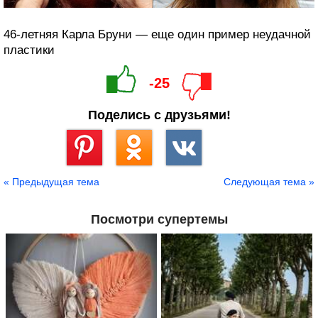
46-летняя Карла Бруни — еще один пример неудачной
пластики
-25
Поделись с друзьями!
Сохранить
« Предыдущая тема
Следующая тема »
Посмотри супертемы