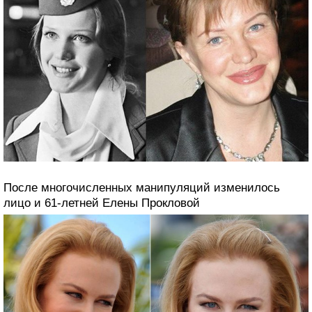
После многочисленных манипуляций изменилось
лицо и 61-летней Елены Прокловой