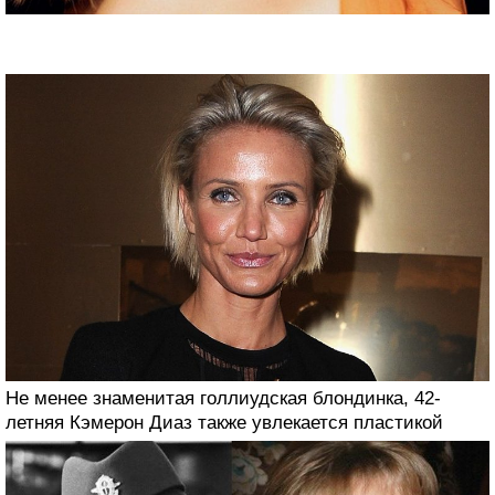
Не менее знаменитая голлиудская блондинка, 42-
летняя Кэмерон Диаз также увлекается пластикой