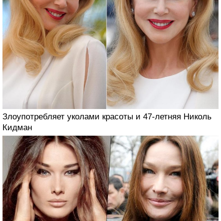
Злоупотребляет уколами красоты и 47-летняя Николь
Кидман