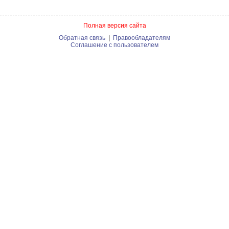
Полная версия сайта
Обратная связь
|
Правообладателям
Соглашение с пользователем