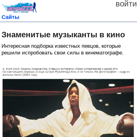
войти
Сайты
Знаменитые музыканты в кино
Интересная подборка известных певцов, которые
решили испробовать свои силы в кинематографе.