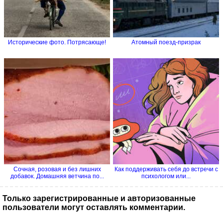
Исторические фото. Потрясающе!
Атомный поезд-призрак
Сочная, розовая и без лишних
Как поддерживать себя до встречи с
добавок. Домашняя ветчина по...
психологом или...
Только зарегистрированные и авторизованные
пользователи могут оставлять комментарии.