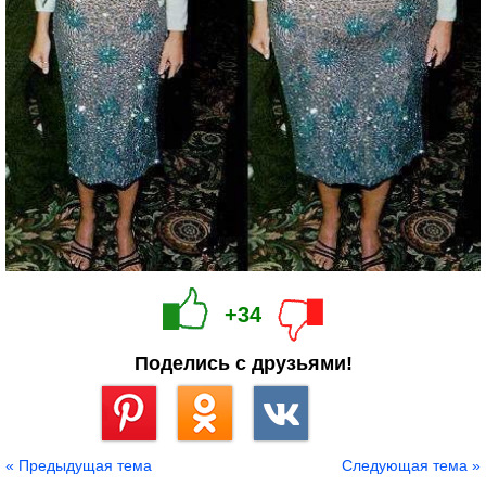
+34
Поделись с друзьями!
Сохранить
« Предыдущая тема
Следующая тема »