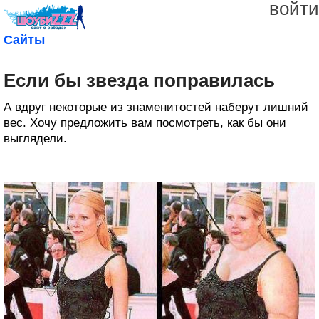
войти
Сайты
Если бы звезда поправилась
А вдруг некоторые из знаменитостей наберут лишний
вес. Хочу предложить вам посмотреть, как бы они
выглядели.