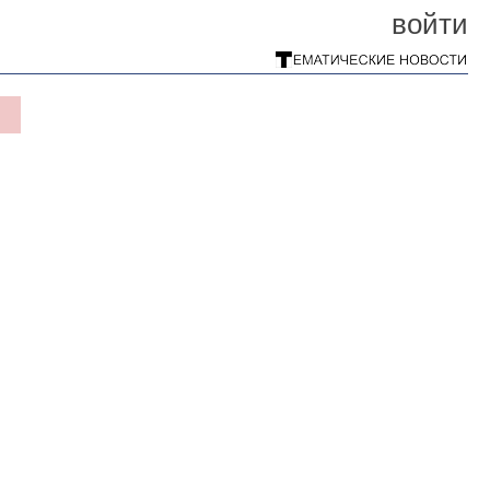
войти