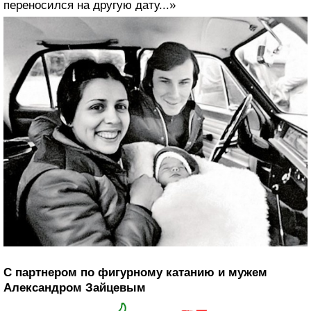
переносился на другую дату...»
С партнером по фигурному катанию и мужем
Александром Зайцевым