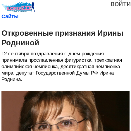
войти
Сайты
Откровенные признания Ирины
Родниной
12 сентября поздравления с днем рождения
принимала прославленная фигуристка, трехкратная
олимпийская чемпионка, десятикратная чемпионка
мира, депутат Государственной Думы РФ Ирина
Роднина.