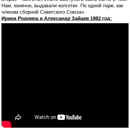
Нам, конечно, выдавали колготки. По одной паре, как
членам сборной Советского Союза».
Ирина Роднина и Александр Зайцев 1982 год: