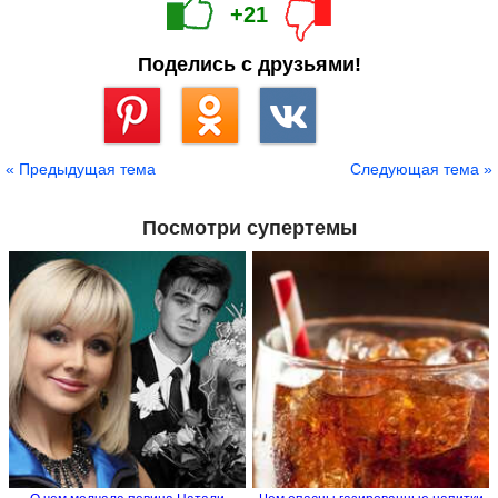
+21
Поделись с друзьями!
Сохранить
« Предыдущая тема
Следующая тема »
Посмотри супертемы