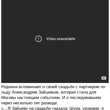
Роднина вспоминает о своей свадьбе с партнером по
льду Александром Зайцевым, которая стала для
Москвы настоящим событием. И о последовавшем
через несколько лет разводе:
«…Я Зайцеву на свадьбе сказала: Шура, уезжаем, я