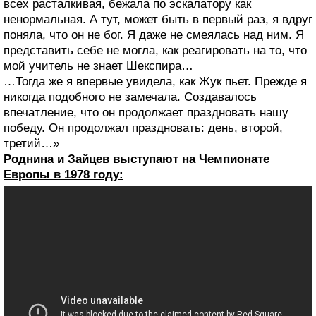
всех расталкивая, бежала по эскалатору как
ненормальная. А тут, может быть в первый раз, я вдруг
поняла, что он не бог. Я даже не смеялась над ним. Я
представить себе не могла, как реагировать на то, что
мой учитель не знает Шекспира…
…Тогда же я впервые увидела, как Жук пьет. Прежде я
никогда подобного не замечала. Создавалось
впечатление, что он продолжает праздновать нашу
победу. Он продолжал праздновать: день, второй,
третий…»
Роднина и Зайцев выступают на Чемпионате
Европы в 1978 году: