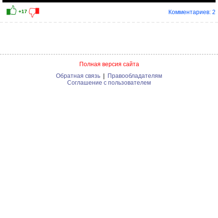
Комментариев: 2
Полная версия сайта
Обратная связь
|
Правообладателям
Соглашение с пользователем