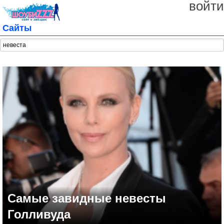
войти
Сайты
Самые завидные невесты
Голливуда