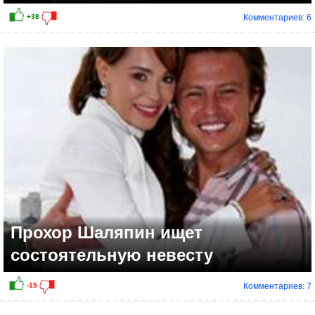
Комментариев: 6
Прохор Шаляпин ищет
состоятельную невесту
Комментариев: 7