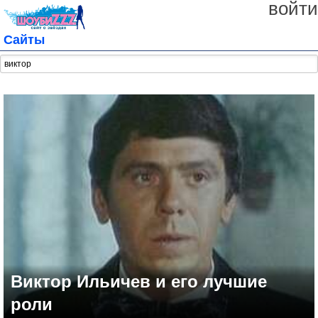
войти
Сайты
Виктор Ильичев и его лучшие
роли