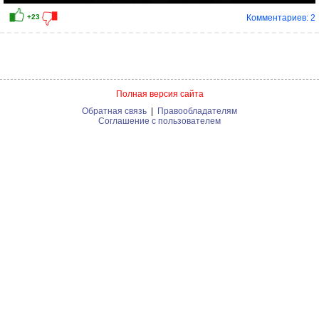
Комментариев: 2
Полная версия сайта
Обратная связь
|
Правообладателям
Соглашение с пользователем