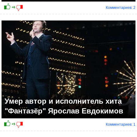
Комментариев: 2
Умер автор и исполнитель хита
"Фантазёр" Ярослав Евдокимов
Комментариев: 1