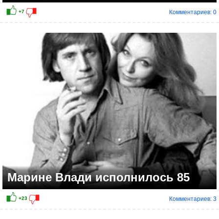
Комментариев: 0
Марине Влади исполнилось 85
Комментариев: 3