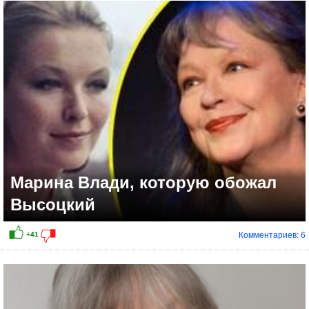
+7
Марина Влади, которую обожал
Высоцкий
Комментариев: 6