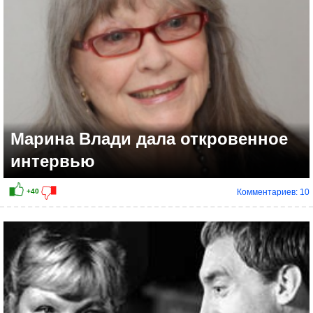
Марина Влади дала откровенное
интервью
Комментариев: 10
+23