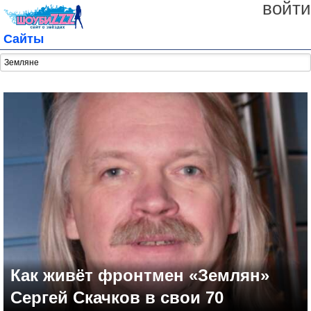
войти
Сайты
Как живёт фронтмен «Землян»
Сергей Скачков в свои 70