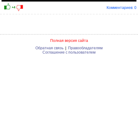
Комментариев: 0
Полная версия сайта
Обратная связь
|
Правообладателям
Соглашение с пользователем