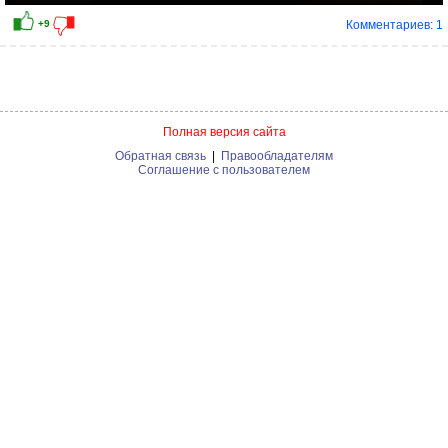
Комментариев: 1
Полная версия сайта
Обратная связь
|
Правообладателям
Соглашение с пользователем