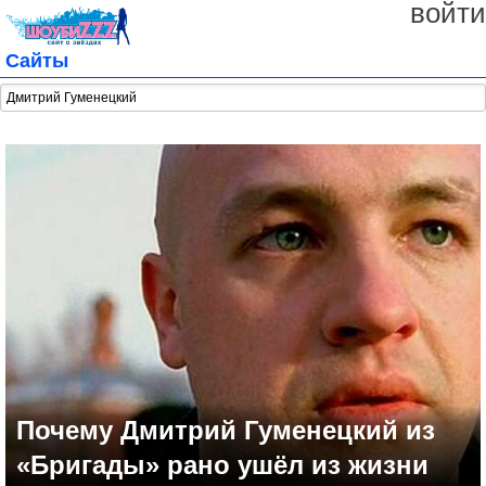
войти
Сайты
Почему Дмитрий Гуменецкий из
«Бригады» рано ушёл из жизни