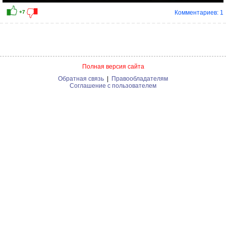
Комментариев: 1
Полная версия сайта
Обратная связь
|
Правообладателям
Соглашение с пользователем