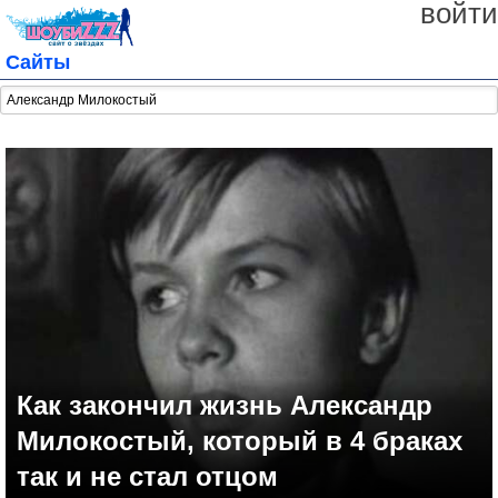
войти
Сайты
Как закончил жизнь Александр
Милокостый, который в 4 браках
так и не стал отцом