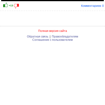
Комментариев: 0
Полная версия сайта
Обратная связь
|
Правообладателям
Соглашение с пользователем