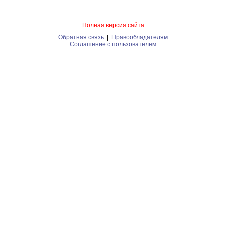
Полная версия сайта
Обратная связь
|
Правообладателям
Соглашение с пользователем