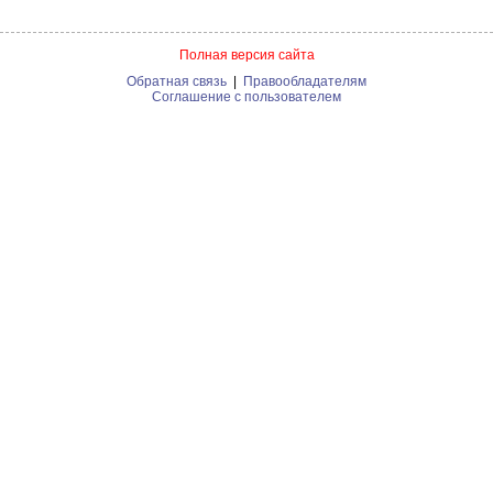
Полная версия сайта
Обратная связь
|
Правообладателям
Соглашение с пользователем