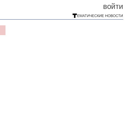
войти