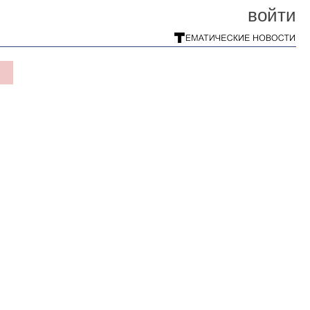
войти