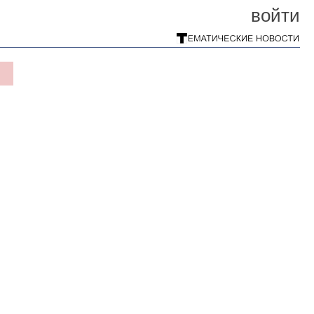
войти