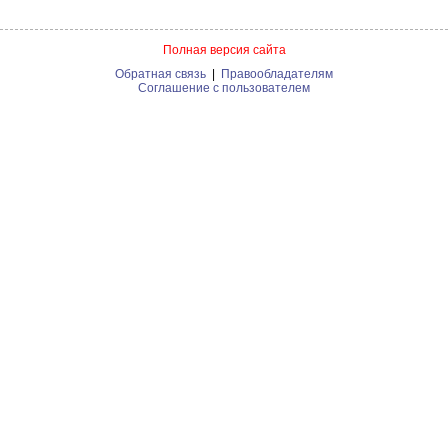
Полная версия сайта
Обратная связь
|
Правообладателям
Соглашение с пользователем