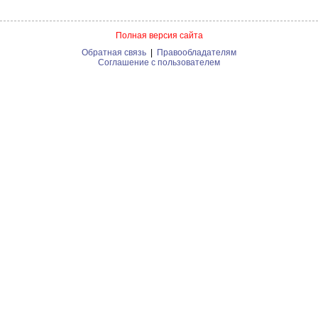
Полная версия сайта
Обратная связь
|
Правообладателям
Соглашение с пользователем