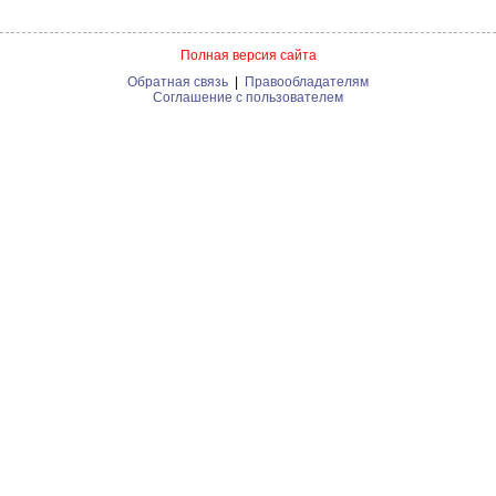
Полная версия сайта
Обратная связь
|
Правообладателям
Соглашение с пользователем