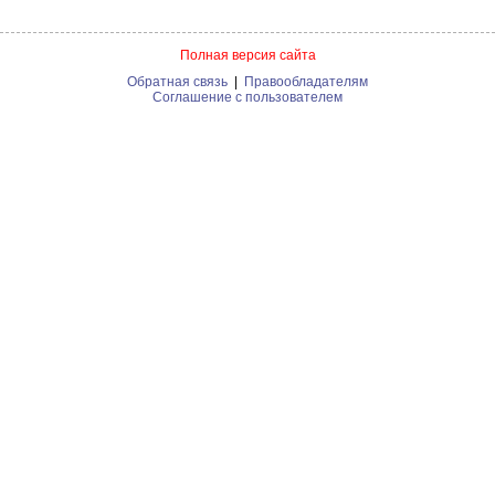
Полная версия сайта
Обратная связь
|
Правообладателям
Соглашение с пользователем